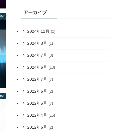
アーカイブ
DM
2024年11月
(1)
2024年8月
(1)
2024年7月
(3)
2024年6月
(10)
2022年7月
(7)
2022年6月
(2)
DM
2022年5月
(7)
2022年4月
(15)
2012年6月
(2)