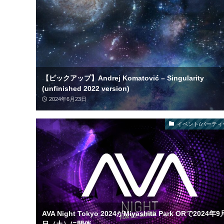
【ピックアップ】Andrej Komatović – Singularity
(unfinished 2022 version)
2024年6月23日
イベント/パーティ
AVA Night Tokyo 2024がMiyashita Park ORで2024年9