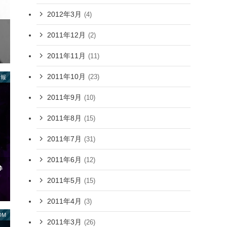
2012年3月
(4)
2011年12月
(2)
2011年11月
(11)
2011年10月
(23)
情報
2011年9月
(10)
2011年8月
(15)
2011年7月
(31)
2011年6月
(12)
参
2011年5月
(15)
2011年4月
(3)
DM
2011年3月
(26)