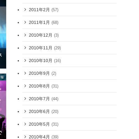
2011年2月
(57)
2011年1月
(68)
2010年12月
(3)
2010年11月
(29)
ス
2010年10月
(16)
2010年9月
(2)
情報
2010年8月
(31)
2010年7月
(44)
2010年6月
(20)
2010年5月
(31)
で
2010年4月
(39)