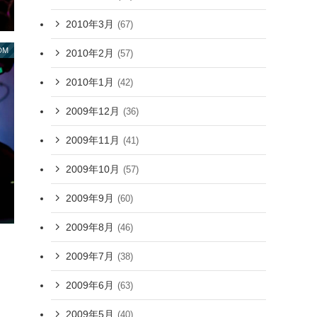
2010年3月
(67)
DM
2010年2月
(57)
2010年1月
(42)
2009年12月
(36)
2009年11月
(41)
2009年10月
(57)
2009年9月
(60)
2009年8月
(46)
2009年7月
(38)
2009年6月
(63)
2009年5月
(40)