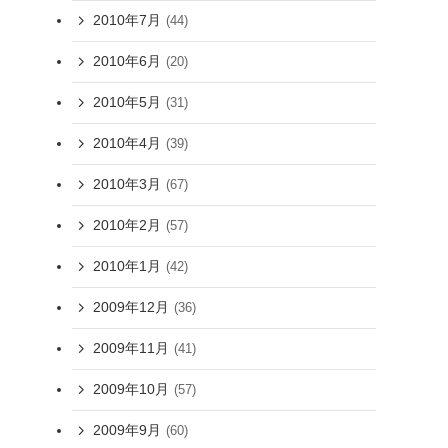
2010年7月
(44)
2010年6月
(20)
2010年5月
(31)
2010年4月
(39)
2010年3月
(67)
2010年2月
(57)
2010年1月
(42)
2009年12月
(36)
2009年11月
(41)
2009年10月
(57)
2009年9月
(60)