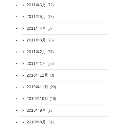
2011年6月
(12)
2011年5月
(15)
2011年4月
(3)
2011年3月
(26)
2011年2月
(57)
2011年1月
(68)
2010年12月
(3)
2010年11月
(29)
2010年10月
(16)
2010年9月
(2)
2010年8月
(31)