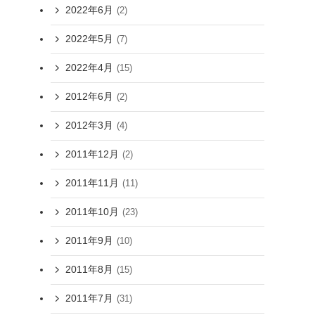
2022年6月
(2)
2022年5月
(7)
2022年4月
(15)
2012年6月
(2)
2012年3月
(4)
2011年12月
(2)
2011年11月
(11)
2011年10月
(23)
2011年9月
(10)
2011年8月
(15)
2011年7月
(31)