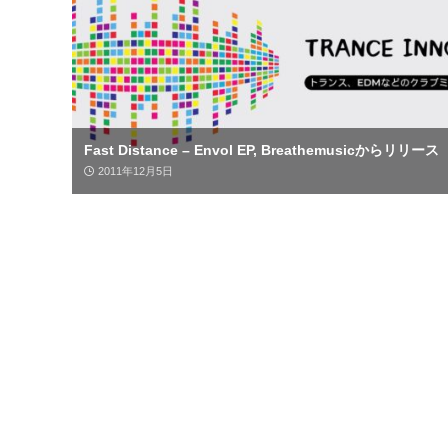
Fast Distance – Envol EP, Breathemusicからリリース
2011年12月5日