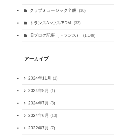
クラブミュージック全般
(10)
トランス/ハウス/EDM
(33)
旧ブログ記事（トランス）
(1,149)
アーカイブ
2024年11月
(1)
2024年8月
(1)
2024年7月
(3)
2024年6月
(10)
2022年7月
(7)