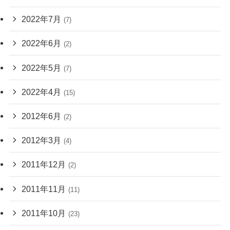
2022年7月
(7)
2022年6月
(2)
2022年5月
(7)
2022年4月
(15)
2012年6月
(2)
2012年3月
(4)
2011年12月
(2)
2011年11月
(11)
2011年10月
(23)