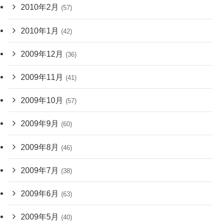
2010年2月
(57)
2010年1月
(42)
2009年12月
(36)
2009年11月
(41)
2009年10月
(57)
2009年9月
(60)
2009年8月
(46)
2009年7月
(38)
2009年6月
(63)
2009年5月
(40)