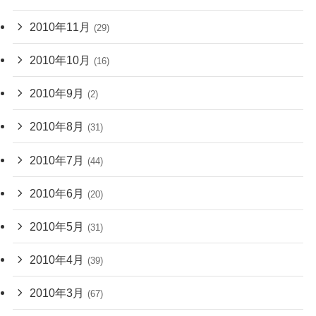
2010年11月
(29)
2010年10月
(16)
2010年9月
(2)
2010年8月
(31)
2010年7月
(44)
2010年6月
(20)
2010年5月
(31)
2010年4月
(39)
2010年3月
(67)