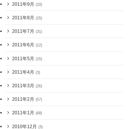
2011年9月
(10)
2011年8月
(15)
2011年7月
(31)
2011年6月
(12)
2011年5月
(15)
2011年4月
(3)
2011年3月
(26)
2011年2月
(57)
2011年1月
(68)
2010年12月
(3)