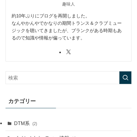
趣味人
約10年ぶりにブログを再開しました。
なんやかんやでかなりの期間トランス＆クラブミュー
ジックを聴いてきましたが、ブランクがある時期もあ
るので知識や情報が偏っています。
カテゴリー
DTM系
(2)