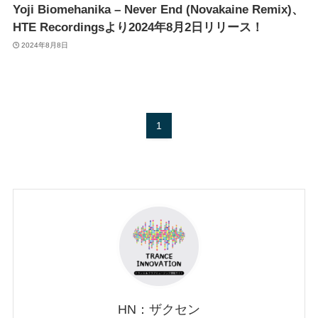
Yoji Biomehanika – Never End (Novakaine Remix)、
HTE Recordingsより2024年8月2日リリース！
2024年8月8日
1
HN：ザクセン