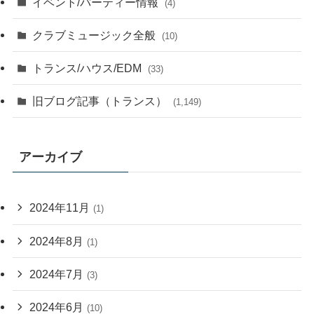
イベント/パーティー情報
(4)
クラブミュージック全般
(10)
トランス/ハウス/EDM
(33)
旧ブログ記事（トランス）
(1,149)
アーカイブ
2024年11月
(1)
2024年8月
(1)
2024年7月
(3)
2024年6月
(10)