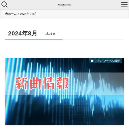
ホーム
2024年
8月
2024年8月
– date –
トランス/ハウス/EDM