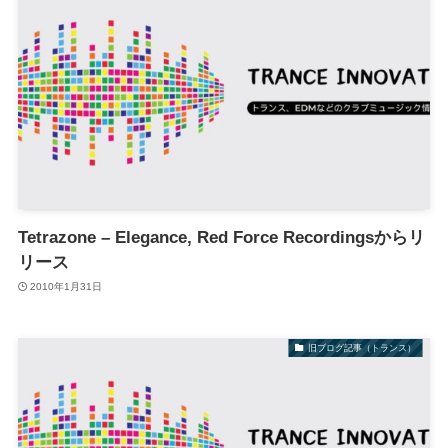
Tetrazone – Elegance, Red Force Recordingsからリ
リース
2010年1月31日
旧ブログ記事（トランス）