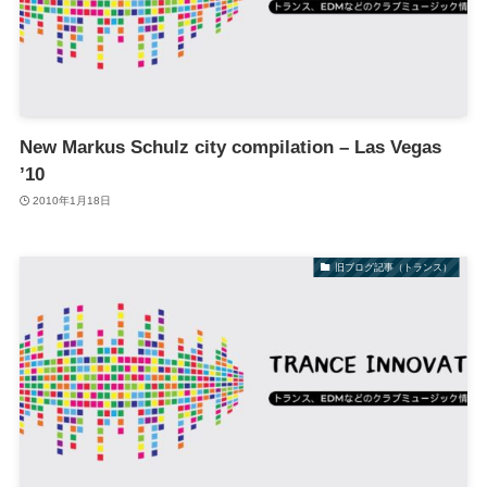
New Markus Schulz city compilation – Las Vegas
’10
2010年1月18日
旧ブログ記事（トランス）