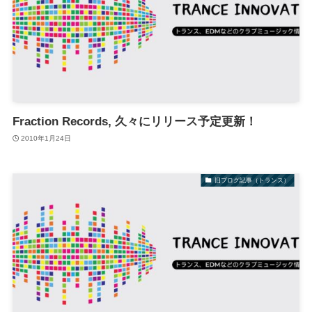
Fraction Records, 久々にリリース予定更新！
2010年1月24日
旧ブログ記事（トランス）