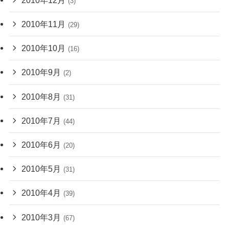
(3)
2010年11月
(29)
2010年10月
(16)
2010年9月
(2)
2010年8月
(31)
2010年7月
(44)
2010年6月
(20)
2010年5月
(31)
2010年4月
(39)
2010年3月
(67)