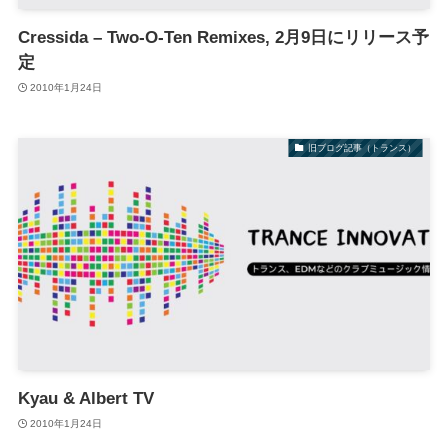
Cressida – Two-O-Ten Remixes, 2月9日にリリース予
定
2010年1月24日
旧ブログ記事（トランス）
Kyau & Albert TV
2010年1月24日