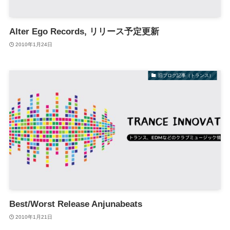
Alter Ego Records, リリース予定更新
2010年1月24日
旧ブログ記事（トランス）
Best/Worst Release Anjunabeats
2010年1月21日