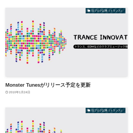
旧ブログ記事（トランス）
Monster Tunesがリリース予定を更新
2010年1月24日
旧ブログ記事（トランス）