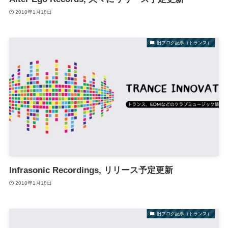
2010年1月18日
旧ブログ記事（トランス）
Infrasonic Recordings, リリース予定更新
2010年1月18日
旧ブログ記事（トランス）