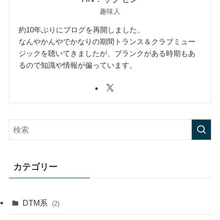
趣味人
約10年ぶりにブログを再開しました。
なんやかんやでかなりの期間トランス＆クラブミュー
ジックを聴いてきましたが、ブランクがある時期もあ
るので知識や情報が偏っています。
カテゴリー
DTM系
(2)