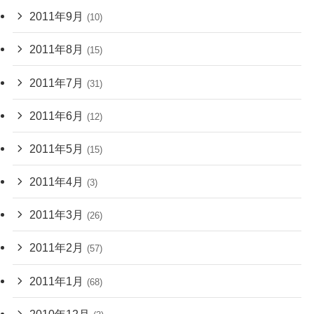
2011年9月
(10)
2011年8月
(15)
2011年7月
(31)
2011年6月
(12)
2011年5月
(15)
2011年4月
(3)
2011年3月
(26)
2011年2月
(57)
2011年1月
(68)
2010年12月