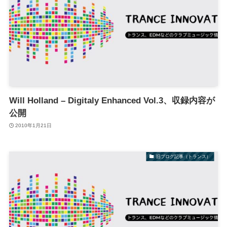
Will Holland – Digitaly Enhanced Vol.3、収録内容が
公開
2010年1月21日
旧ブログ記事（トランス）