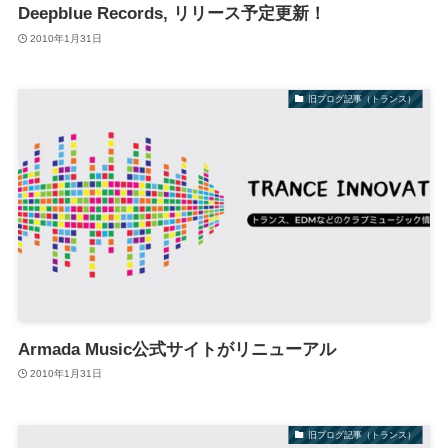
Deepblue Records, リリース予定更新！
2010年1月31日
旧ブログ記事（トランス）
Armada Music公式サイトがリニューアル
2010年1月31日
旧ブログ記事（トランス）