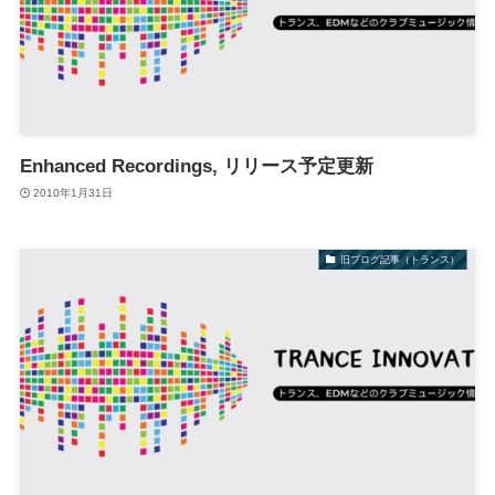
Enhanced Recordings, リリース予定更新
2010年1月31日
旧ブログ記事（トランス）