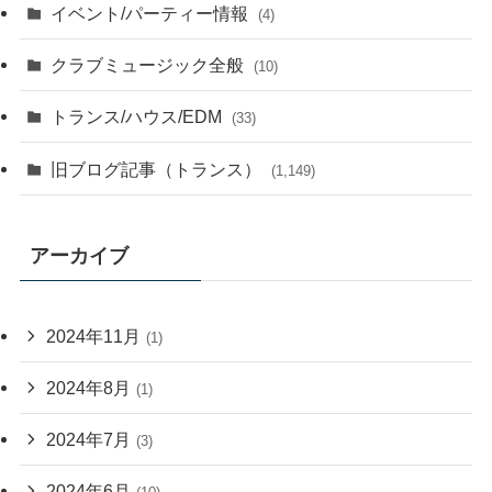
イベント/パーティー情報
(4)
クラブミュージック全般
(10)
トランス/ハウス/EDM
(33)
旧ブログ記事（トランス）
(1,149)
アーカイブ
2024年11月
(1)
2024年8月
(1)
2024年7月
(3)
2024年6月