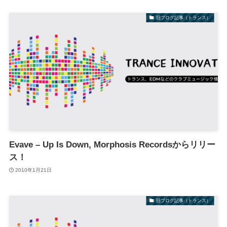
旧ブログ記事（トランス）
Evave – Up Is Down, Morphosis Recordsからリリー
ス！
2010年1月21日
旧ブログ記事（トランス）