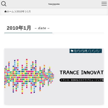
ホーム
2010年
1月
2010年1月
– date –
旧ブログ記事（トランス）