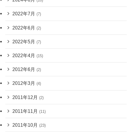
(10)
2022年7月
(7)
2022年6月
(2)
2022年5月
(7)
2022年4月
(15)
2012年6月
(2)
2012年3月
(4)
2011年12月
(2)
2011年11月
(11)
2011年10月
(23)