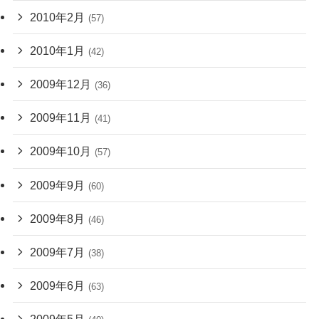
2010年2月
(57)
2010年1月
(42)
2009年12月
(36)
2009年11月
(41)
2009年10月
(57)
2009年9月
(60)
2009年8月
(46)
2009年7月
(38)
2009年6月
(63)