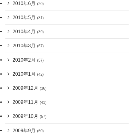
2010年6月
(20)
2010年5月
(31)
2010年4月
(39)
2010年3月
(67)
2010年2月
(57)
2010年1月
(42)
2009年12月
(36)
2009年11月
(41)
2009年10月
(57)
2009年9月
(60)