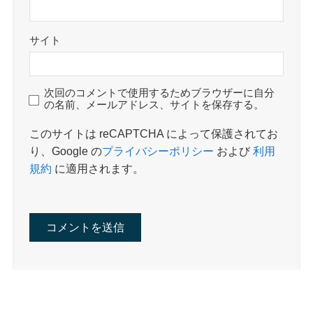
サイト
次回のコメントで使用するためブラウザーに自分
の名前、メールアドレス、サイトを保存する。
このサイトは reCAPTCHA によって保護されてお
り、Google の
プライバシーポリシー
および
利用
規約
に適用されます。