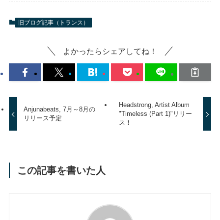
旧ブログ記事（トランス）
よかったらシェアしてね！
Headstrong, Artist Album
Anjunabeats, 7月～8月の
"Timeless (Part 1)"リリー
リリース予定
ス！
この記事を書いた人