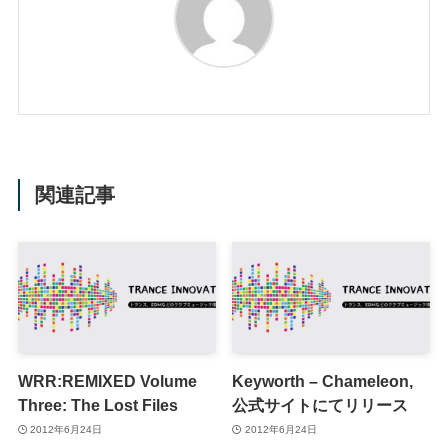
関連記事
WRR:REMIXED Volume
Keyworth – Chameleon,
Three: The Lost Files
公式サイトにてリリース
2012年6月24日
2012年6月24日