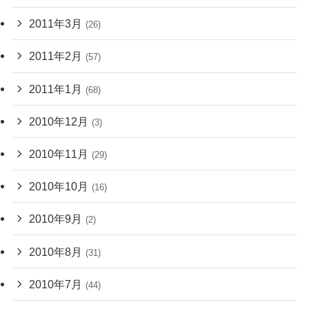
2011年3月
(26)
2011年2月
(57)
2011年1月
(68)
2010年12月
(3)
2010年11月
(29)
2010年10月
(16)
2010年9月
(2)
2010年8月
(31)
2010年7月
(44)