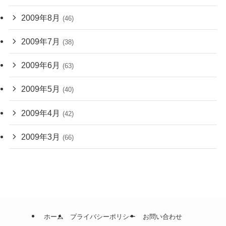
2009年8月
(46)
2009年7月
(38)
2009年6月
(63)
2009年5月
(40)
2009年4月
(42)
2009年3月
(66)
ホーム
プライバシーポリシー
お問い合わせ