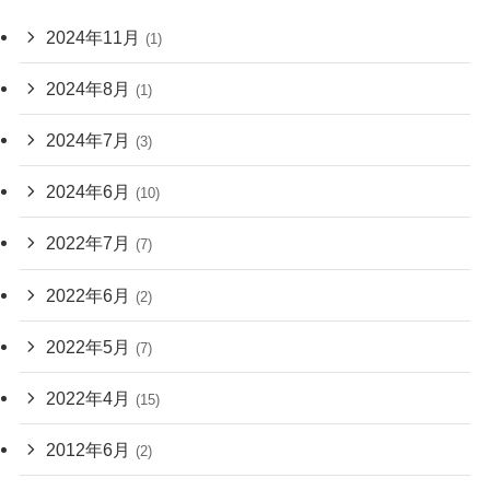
2024年11月
(1)
2024年8月
(1)
2024年7月
(3)
2024年6月
(10)
2022年7月
(7)
2022年6月
(2)
2022年5月
(7)
2022年4月
(15)
2012年6月
(2)