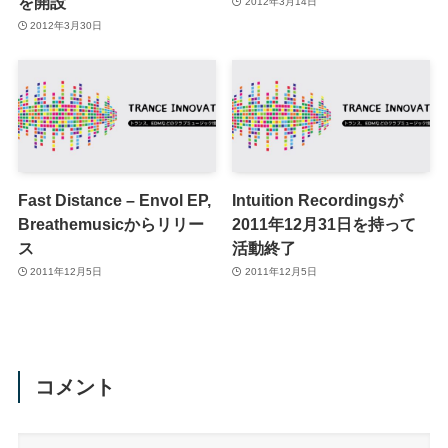
を開設
2012年3月14日
2012年3月30日
Fast Distance – Envol EP,
Intuition Recordingsが
Breathemusicからリリー
2011年12月31日を持って
ス
活動終了
2011年12月5日
2011年12月5日
コメント