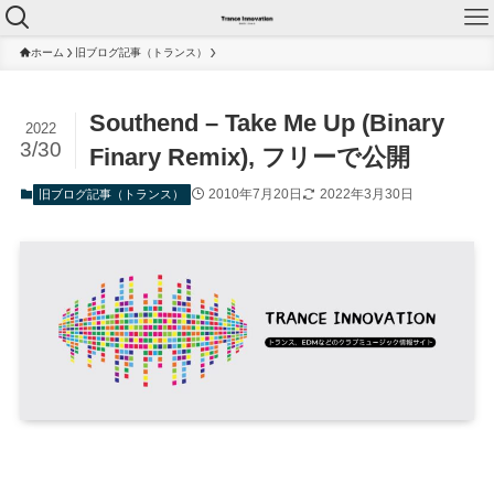
ホーム
旧ブログ記事（トランス）
Southend – Take Me Up (Binary
2022
3/30
Finary Remix), フリーで公開
2010年7月20日
2022年3月30日
旧ブログ記事（トランス）