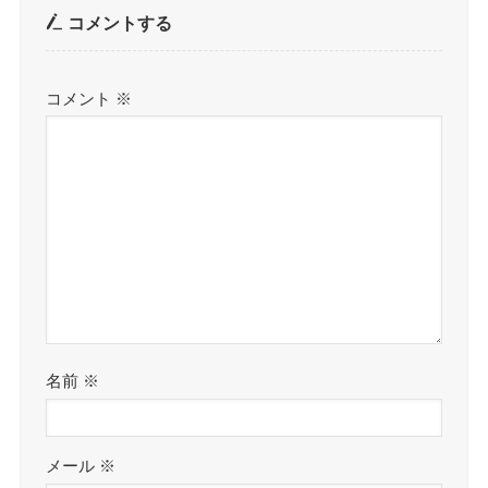
コメントする
コメント
※
名前
※
メール
※