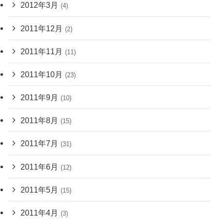
2012年3月
(4)
2011年12月
(2)
2011年11月
(11)
2011年10月
(23)
2011年9月
(10)
2011年8月
(15)
2011年7月
(31)
2011年6月
(12)
2011年5月
(15)
2011年4月
(3)