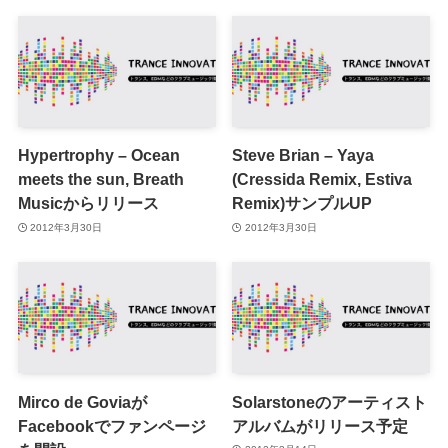
Hypertrophy – Ocean
Steve Brian – Yaya
meets the sun, Breath
(Cressida Remix, Estiva
Musicからリリース
Remix)サンプルUP
2012年3月30日
2012年3月30日
Mirco de Goviaが
Solarstoneのアーティスト
Facebookでファンページ
アルバムがリリース予定