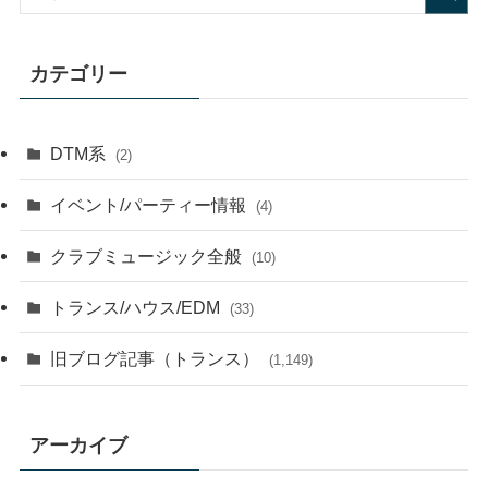
カテゴリー
DTM系
(2)
イベント/パーティー情報
(4)
クラブミュージック全般
(10)
トランス/ハウス/EDM
(33)
旧ブログ記事（トランス）
(1,149)
アーカイブ