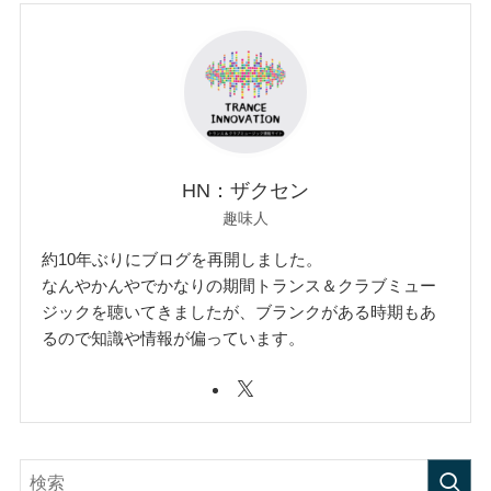
HN：ザクセン
趣味人
約10年ぶりにブログを再開しました。
なんやかんやでかなりの期間トランス＆クラブミュー
ジックを聴いてきましたが、ブランクがある時期もあ
るので知識や情報が偏っています。