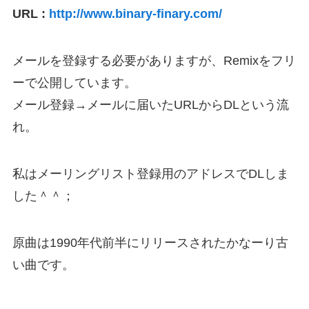
URL :
http://www.binary-finary.com/
メールを登録する必要がありますが、Remixをフリ
ーで公開しています。
メール登録→メールに届いたURLからDLという流
れ。
私はメーリングリスト登録用のアドレスでDLしま
した＾＾；
原曲は1990年代前半にリリースされたかなーり古
い曲です。