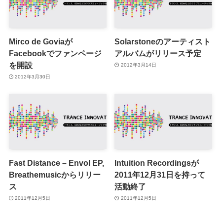
Mirco de Goviaが
Solarstoneのアーティスト
Facebookでファンページ
アルバムがリリース予定
を開設
2012年3月14日
2012年3月30日
Fast Distance – Envol EP,
Intuition Recordingsが
Breathemusicからリリー
2011年12月31日を持って
ス
活動終了
2011年12月5日
2011年12月5日