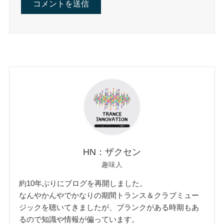
HN：ザクセン
趣味人
約10年ぶりにブログを再開しました。
なんやかんやでかなりの期間トランス＆クラブミュー
ジックを聴いてきましたが、ブランクがある時期もあ
るので知識や情報が偏っています。