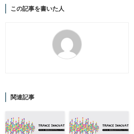
この記事を書いた人
関連記事