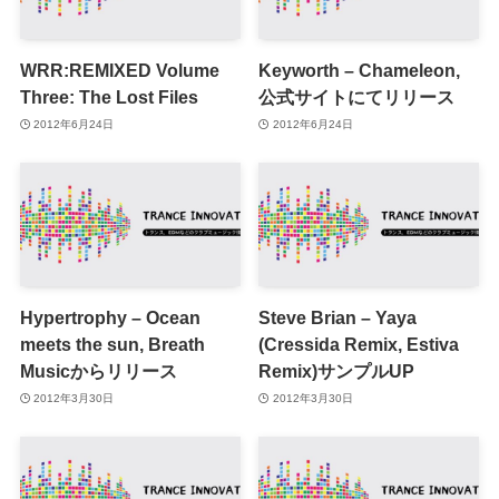
WRR:REMIXED Volume
Keyworth – Chameleon,
Three: The Lost Files
公式サイトにてリリース
2012年6月24日
2012年6月24日
Hypertrophy – Ocean
Steve Brian – Yaya
meets the sun, Breath
(Cressida Remix, Estiva
Musicからリリース
Remix)サンプルUP
2012年3月30日
2012年3月30日