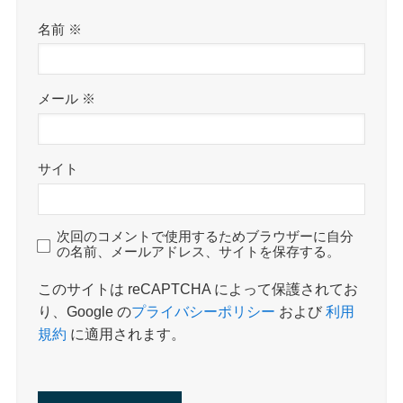
名前
※
メール
※
サイト
次回のコメントで使用するためブラウザーに自分
の名前、メールアドレス、サイトを保存する。
このサイトは reCAPTCHA によって保護されてお
り、Google の
プライバシーポリシー
および
利用
規約
に適用されます。