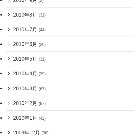
(2)
2010年8月
(31)
2010年7月
(44)
2010年6月
(20)
2010年5月
(31)
2010年4月
(39)
2010年3月
(67)
2010年2月
(57)
2010年1月
(42)
2009年12月
(36)