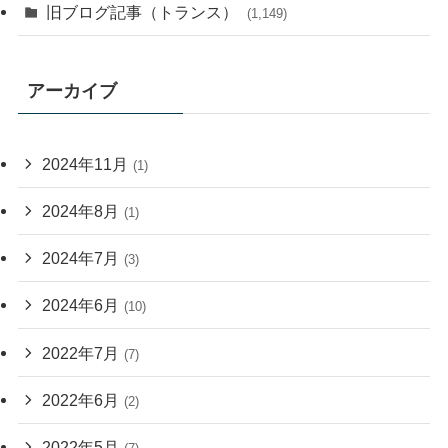
旧ブログ記事（トランス）
(1,149)
アーカイブ
2024年11月
(1)
2024年8月
(1)
2024年7月
(3)
2024年6月
(10)
2022年7月
(7)
2022年6月
(2)
2022年5月