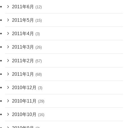
2011年6月
(12)
2011年5月
(15)
2011年4月
(3)
2011年3月
(26)
2011年2月
(57)
2011年1月
(68)
2010年12月
(3)
2010年11月
(29)
2010年10月
(16)
2010年9月