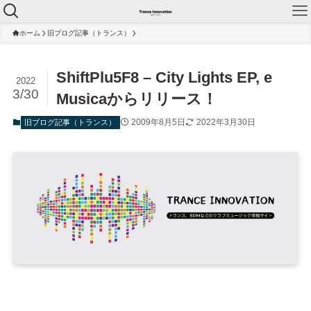
ホーム
旧ブログ記事（トランス）
ShiftPlu5F8 – City Lights EP, e
2022
3/30
Musicaからリリース！
2009年8月5日
2022年3月30日
旧ブログ記事（トランス）