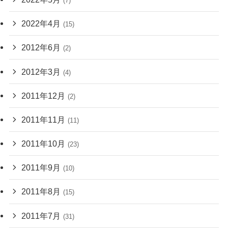
(7)
2022年4月
(15)
2012年6月
(2)
2012年3月
(4)
2011年12月
(2)
2011年11月
(11)
2011年10月
(23)
2011年9月
(10)
2011年8月
(15)
2011年7月
(31)