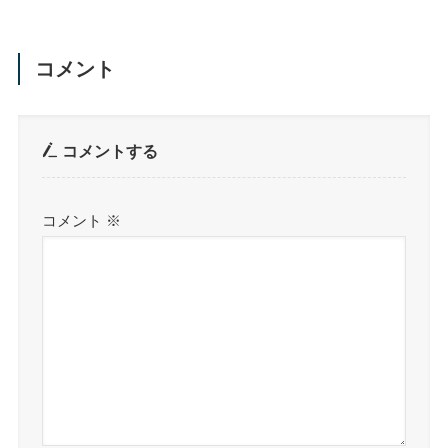
コメント
コメントする
コメント
※