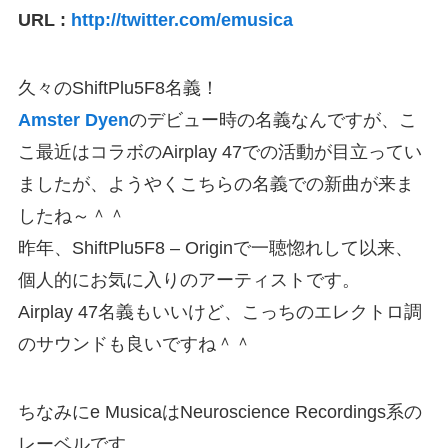
URL :
http://twitter.com/emusica
久々のShiftPlu5F8名義！
Amster Dyen
のデビュー時の名義なんですが、こ
こ最近はコラボのAirplay 47での活動が目立ってい
ましたが、ようやくこちらの名義での新曲が来ま
したね～＾＾
昨年、ShiftPlu5F8 – Originで一聴惚れして以来、
個人的にお気に入りのアーティストです。
Airplay 47名義もいいけど、こっちのエレクトロ調
のサウンドも良いですね＾＾
ちなみにe MusicaはNeuroscience Recordings系の
レーベルです。