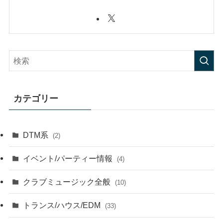
カテゴリー
DTM系
(2)
イベント/パーティー情報
(4)
クラブミュージック全般
(10)
トランス/ハウス/EDM
(33)