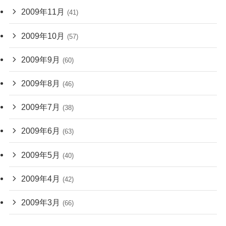
2009年11月
(41)
2009年10月
(57)
2009年9月
(60)
2009年8月
(46)
2009年7月
(38)
2009年6月
(63)
2009年5月
(40)
2009年4月
(42)
2009年3月
(66)