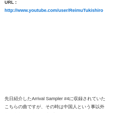
URL :
http://www.youtube.com/user/ReimuTukishiro
先日紹介したArrival Sampler #4に収録されていた
こちらの曲ですが、その時は中国人という事以外