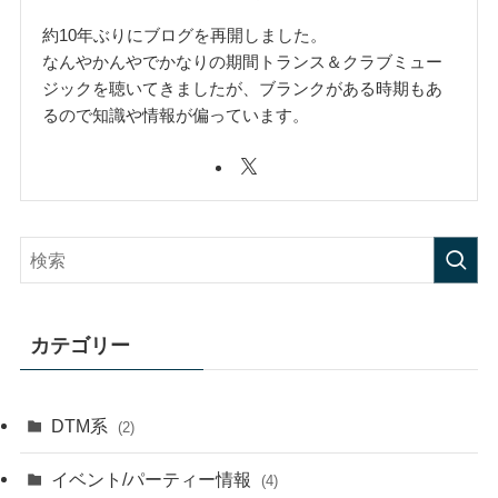
約10年ぶりにブログを再開しました。
なんやかんやでかなりの期間トランス＆クラブミュー
ジックを聴いてきましたが、ブランクがある時期もあ
るので知識や情報が偏っています。
カテゴリー
DTM系
(2)
イベント/パーティー情報
(4)