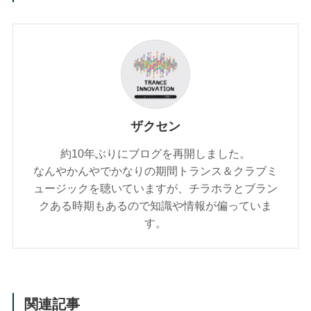
ザクセン
約10年ぶりにブログを再開しました。
なんやかんやでかなりの期間トランス＆クラブミ
ュージックを聴いていますが、チラホラとブラン
クある時期もあるので知識や情報が偏っていま
す。
関連記事