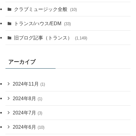
クラブミュージック全般
(10)
トランス/ハウス/EDM
(33)
旧ブログ記事（トランス）
(1,149)
アーカイブ
2024年11月
(1)
2024年8月
(1)
2024年7月
(3)
2024年6月
(10)