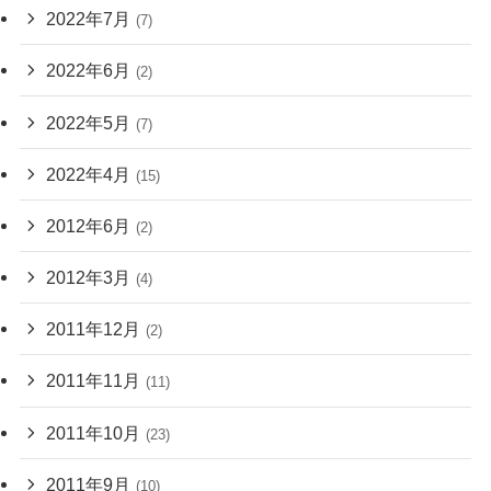
2022年7月
(7)
2022年6月
(2)
2022年5月
(7)
2022年4月
(15)
2012年6月
(2)
2012年3月
(4)
2011年12月
(2)
2011年11月
(11)
2011年10月
(23)
2011年9月
(10)