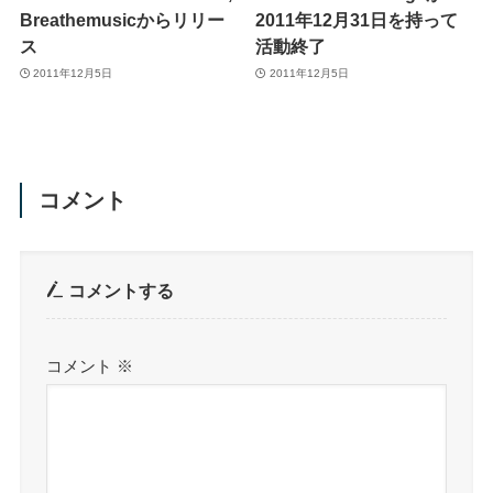
Breathemusicからリリー
2011年12月31日を持って
ス
活動終了
2011年12月5日
2011年12月5日
コメント
コメントする
コメント
※