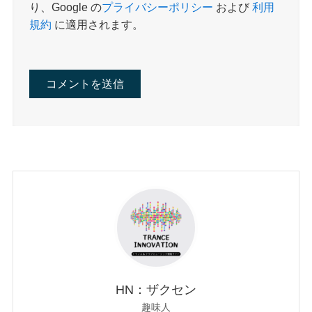
り、Google の
プライバシーポリシー
および
利用
規約
に適用されます。
HN：ザクセン
趣味人