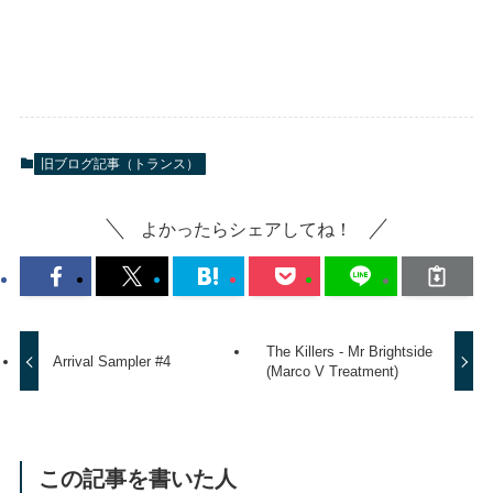
旧ブログ記事（トランス）
よかったらシェアしてね！
The Killers - Mr Brightside
Arrival Sampler #4
(Marco V Treatment)
この記事を書いた人