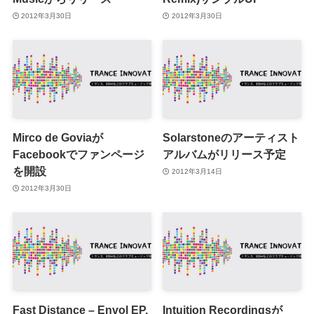
2012年3月30日
2012年3月30日
Mirco de Goviaが
Solarstoneのアーティスト
Facebookでファンページ
アルバムがリリース予定
を開設
2012年3月14日
2012年3月30日
Fast Distance – Envol EP,
Intuition Recordingsが