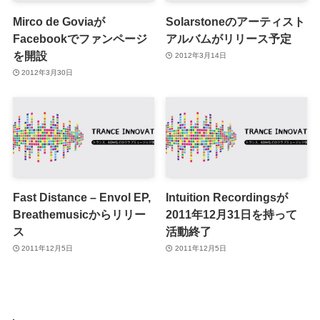
Mirco de Goviaが
Solarstoneのアーティスト
Facebookでファンページ
アルバムがリリース予定
を開設
2012年3月14日
2012年3月30日
Fast Distance – Envol EP,
Intuition Recordingsが
Breathemusicからリリー
2011年12月31日を持って
ス
活動終了
2011年12月5日
2011年12月5日