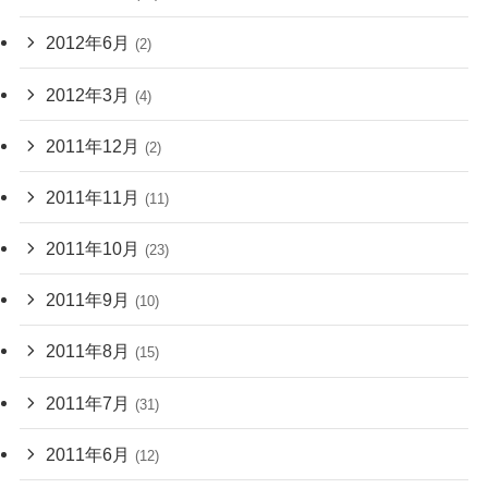
2012年6月
(2)
2012年3月
(4)
2011年12月
(2)
2011年11月
(11)
2011年10月
(23)
2011年9月
(10)
2011年8月
(15)
2011年7月
(31)
2011年6月
(12)