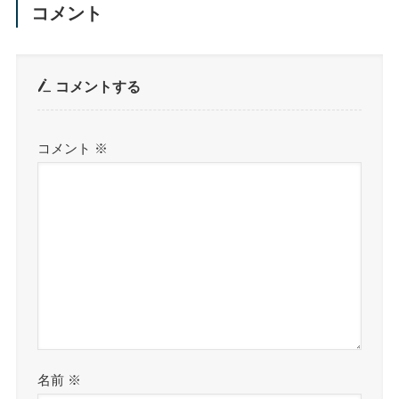
コメント
コメントする
コメント
※
名前
※