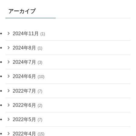
アーカイブ
2024年11月
(1)
2024年8月
(1)
2024年7月
(3)
2024年6月
(10)
2022年7月
(7)
2022年6月
(2)
2022年5月
(7)
2022年4月
(15)