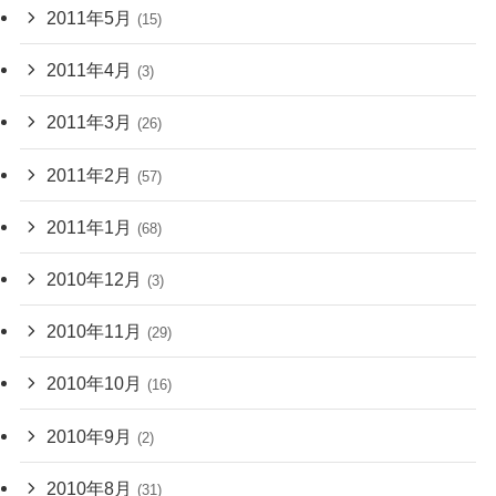
2011年5月
(15)
2011年4月
(3)
2011年3月
(26)
2011年2月
(57)
2011年1月
(68)
2010年12月
(3)
2010年11月
(29)
2010年10月
(16)
2010年9月
(2)
2010年8月
(31)