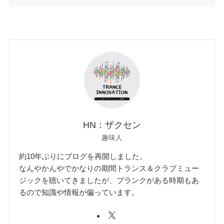
HN：ザクセン
趣味人
約10年ぶりにブログを再開しました。
なんやかんやでかなりの期間トランス＆クラブミュー
ジックを聴いてきましたが、ブランクがある時期もあ
るので知識や情報が偏っています。