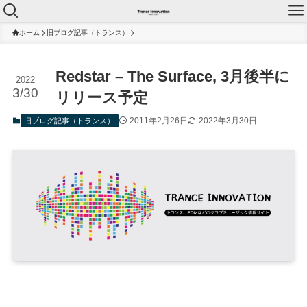
ホーム
旧ブログ記事（トランス）
Redstar – The Surface, 3月後半に
2022
3/30
リリース予定
2011年2月26日
2022年3月30日
旧ブログ記事（トランス）