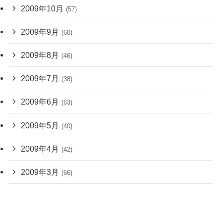
2009年10月
(57)
2009年9月
(60)
2009年8月
(46)
2009年7月
(38)
2009年6月
(63)
2009年5月
(40)
2009年4月
(42)
2009年3月
(66)