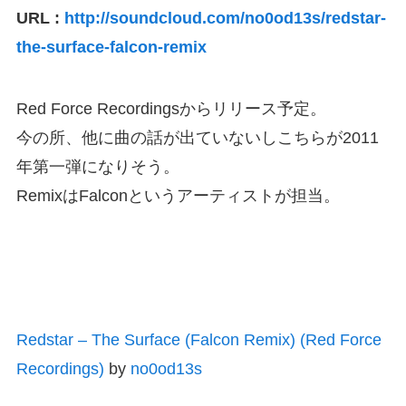
URL :
http://soundcloud.com/no0od13s/redstar-
the-surface-falcon-remix
Red Force Recordingsからリリース予定。
今の所、他に曲の話が出ていないしこちらが2011
年第一弾になりそう。
RemixはFalconというアーティストが担当。
Redstar – The Surface (Falcon Remix) (Red Force
Recordings)
by
no0od13s