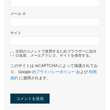
メール
※
サイト
次回のコメントで使用するためブラウザーに自分
の名前、メールアドレス、サイトを保存する。
このサイトは reCAPTCHA によって保護されてお
り、Google の
プライバシーポリシー
および
利用
規約
に適用されます。