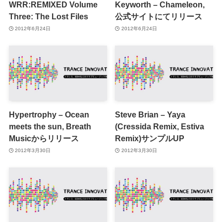
WRR:REMIXED Volume
Keyworth – Chameleon,
Three: The Lost Files
公式サイトにてリリース
2012年6月24日
2012年6月24日
Hypertrophy – Ocean
Steve Brian – Yaya
meets the sun, Breath
(Cressida Remix, Estiva
Musicからリリース
Remix)サンプルUP
2012年3月30日
2012年3月30日