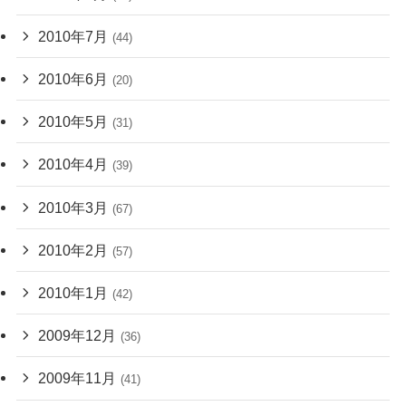
2010年7月
(44)
2010年6月
(20)
2010年5月
(31)
2010年4月
(39)
2010年3月
(67)
2010年2月
(57)
2010年1月
(42)
2009年12月
(36)
2009年11月
(41)