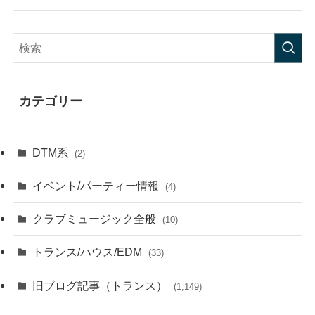
カテゴリー
DTM系
(2)
イベント/パーティー情報
(4)
クラブミュージック全般
(10)
トランス/ハウス/EDM
(33)
旧ブログ記事（トランス）
(1,149)