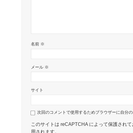
名前
※
メール
※
サイト
次回のコメントで使用するためブラウザーに自分の
このサイトは reCAPTCHA によって保護されてお
用されます。