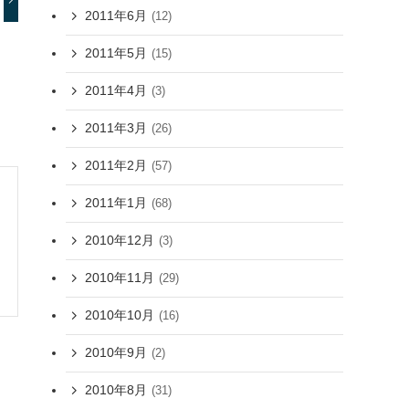
2011年6月
(12)
2011年5月
(15)
2011年4月
(3)
2011年3月
(26)
2011年2月
(57)
2011年1月
(68)
2010年12月
(3)
2010年11月
(29)
2010年10月
(16)
2010年9月
(2)
2010年8月
(31)