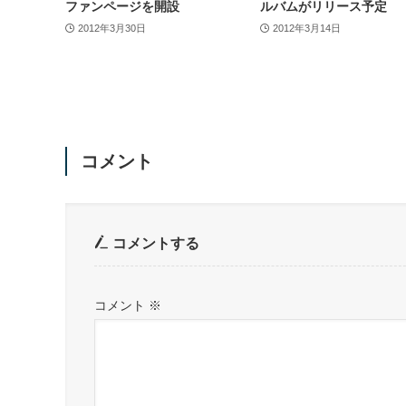
ファンページを開設
ルバムがリリース予定
2012年3月30日
2012年3月14日
コメント
コメントする
コメント
※