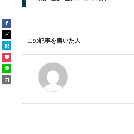
この記事を書いた人