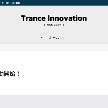
Innovation
ホーム
に活動開始！