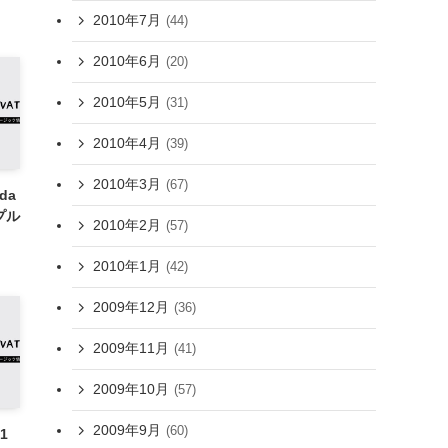
2010年7月
(44)
2010年6月
(20)
2010年5月
(31)
2010年4月
(39)
2010年3月
(67)
ida
ンプル
2010年2月
(57)
2010年1月
(42)
2009年12月
(36)
2009年11月
(41)
2009年10月
(57)
2009年9月
(60)
11