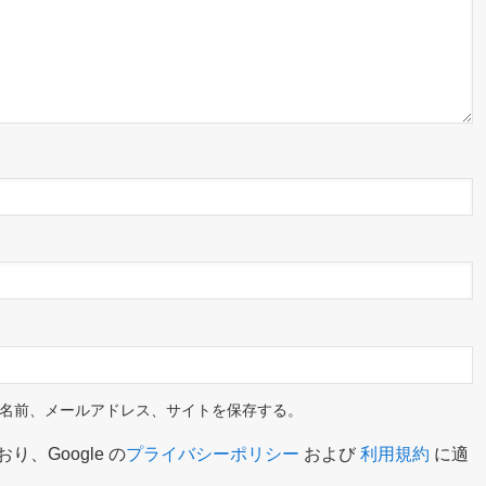
名前、メールアドレス、サイトを保存する。
り、Google の
プライバシーポリシー
および
利用規約
に適