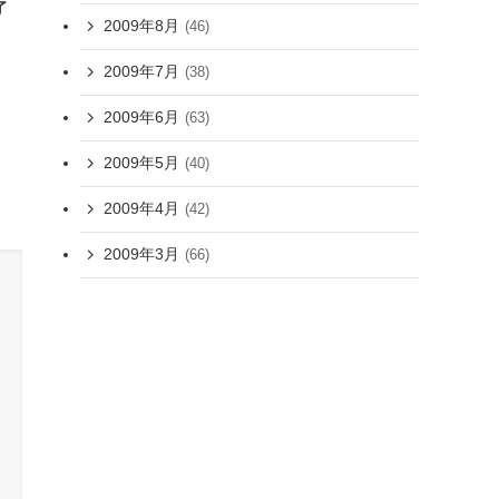
了
2009年8月
(46)
2009年7月
(38)
2009年6月
(63)
2009年5月
(40)
2009年4月
(42)
2009年3月
(66)