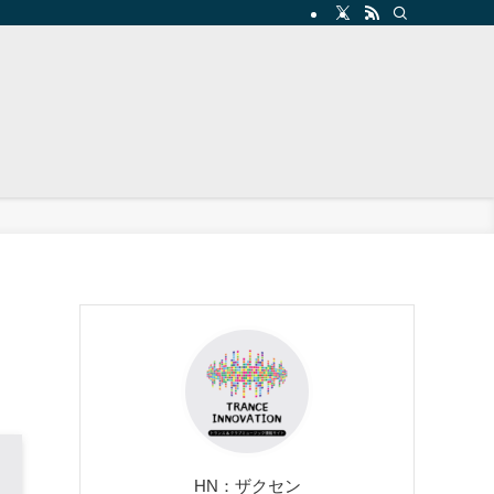
HN：ザクセン