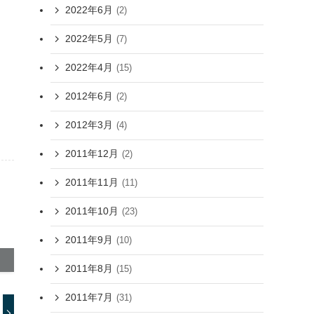
2022年6月
(2)
2022年5月
(7)
2022年4月
(15)
2012年6月
(2)
2012年3月
(4)
2011年12月
(2)
2011年11月
(11)
2011年10月
(23)
2011年9月
(10)
2011年8月
(15)
2011年7月
(31)