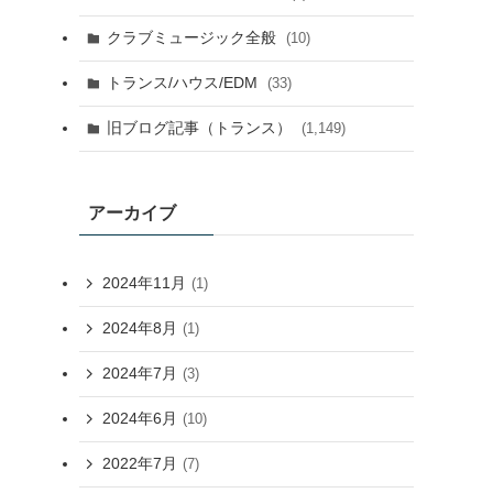
クラブミュージック全般
(10)
トランス/ハウス/EDM
(33)
旧ブログ記事（トランス）
(1,149)
アーカイブ
2024年11月
(1)
2024年8月
(1)
2024年7月
(3)
2024年6月
(10)
2022年7月
(7)