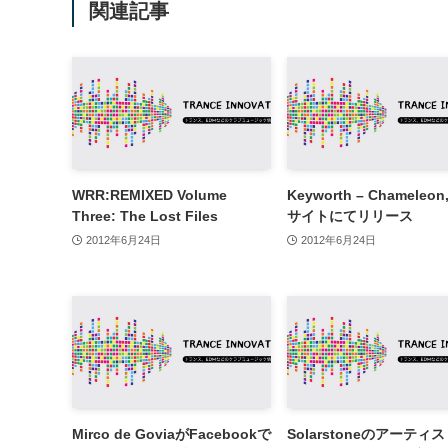
関連記事
WRR:REMIXED Volume
Keyworth – Chameleo
Three: The Lost Files
サイトにてリリース
2012年6月24日
2012年6月24日
Mirco de GoviaがFacebookで
Solarstoneのアーティ