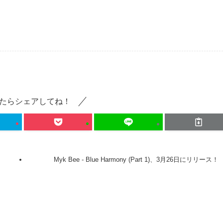
たらシェアしてね！
Myk Bee - Blue Harmony (Part 1)、3月26日にリリース！