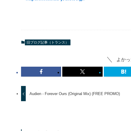
旧ブログ記事（トランス）
よかっ
Audien - Forever Ours (Original Mix) (FREE PROMO)