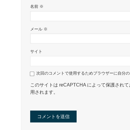
名前
※
メール
※
サイト
次回のコメントで使用するためブラウザーに自分の
このサイトは reCAPTCHA によって保護されてお
用されます。