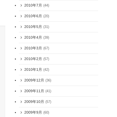
2010年7月
(44)
2010年6月
(20)
2010年5月
(31)
2010年4月
(39)
2010年3月
(67)
2010年2月
(57)
2010年1月
(42)
2009年12月
(36)
2009年11月
(41)
2009年10月
(57)
2009年9月
(60)