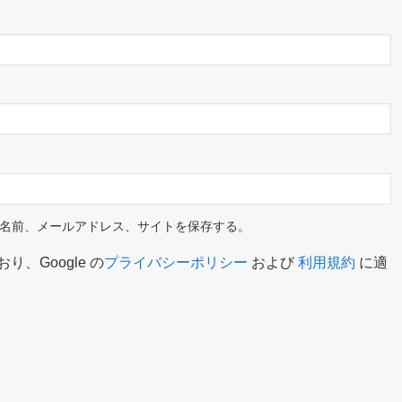
名前、メールアドレス、サイトを保存する。
り、Google の
プライバシーポリシー
および
利用規約
に適