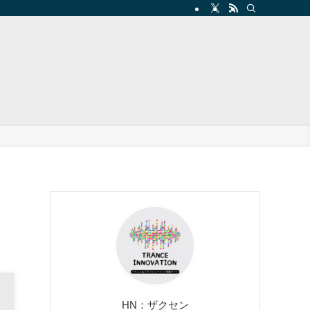
HN：ザクセン