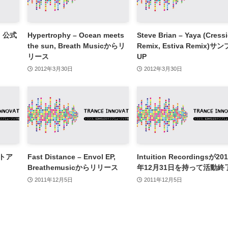
n, 公式
Hypertrophy – Ocean meets
Steve Brian – Yaya (Cress
the sun, Breath Musicからリ
Remix, Estiva Remix)サ
リース
UP
2012年3月30日
2012年3月30日
ストア
Fast Distance – Envol EP,
Intuition Recordingsが20
Breathemusicからリリース
年12月31日を持って活動終
2011年12月5日
2011年12月5日