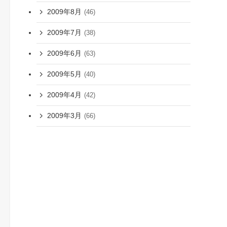
2009年8月
(46)
2009年7月
(38)
2009年6月
(63)
2009年5月
(40)
2009年4月
(42)
2009年3月
(66)