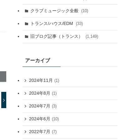
クラブミュージック全般
(10)
トランス/ハウス/EDM
(33)
旧ブログ記事（トランス）
(1,149)
アーカイブ
2024年11月
(1)
2024年8月
(1)
2024年7月
(3)
2024年6月
(10)
2022年7月
(7)