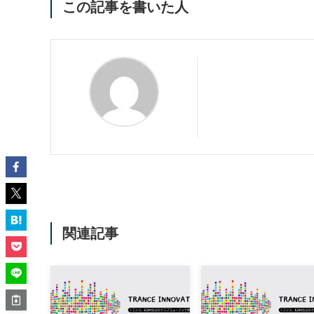
この記事を書いた人
関連記事