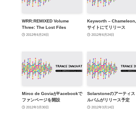
WRR:REMIXED Volume
Keyworth – Chameleo
Three: The Lost Files
サイトにてリリース
2012年6月24日
2012年6月24日
Mirco de GoviaがFacebookで
Solarstoneのアーティ
ファンページを開設
ルバムがリリース予定
2012年3月30日
2012年3月14日