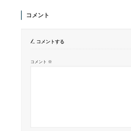
コメント
コメントする
コメント
※