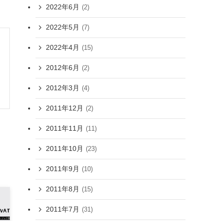
2022年6月
(2)
2022年5月
(7)
2022年4月
(15)
2012年6月
(2)
2012年3月
(4)
2011年12月
(2)
2011年11月
(11)
2011年10月
(23)
2011年9月
(10)
2011年8月
(15)
2011年7月
(31)