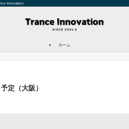
Innovation
ホーム
に来日予定（大阪）