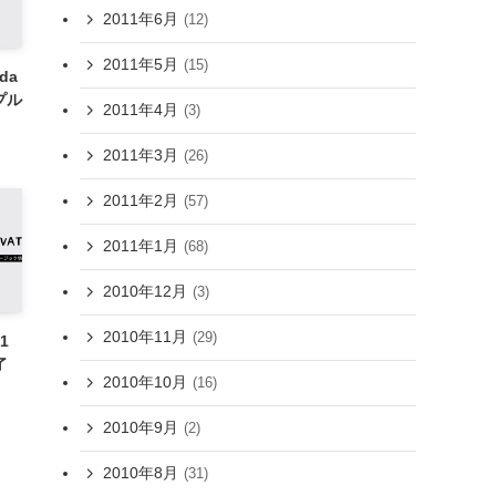
2011年6月
(12)
2011年5月
(15)
ida
ンプル
2011年4月
(3)
2011年3月
(26)
2011年2月
(57)
2011年1月
(68)
2010年12月
(3)
2010年11月
(29)
11
了
2010年10月
(16)
2010年9月
(2)
2010年8月
(31)