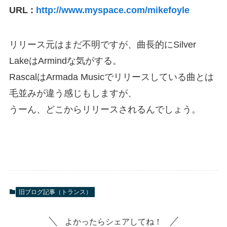
URL :
http://www.myspace.com/mikefoyle
リリース元はまだ不明ですが、曲長的にSilver
LakeはArmindな気がする。
RascalはArmada Musicでリリースしている曲とは
毛並みが違う感じもしますが、
うーん、どこからリリースされるんでしょう。
旧ブログ記事（トランス）
よかったらシェアしてね！