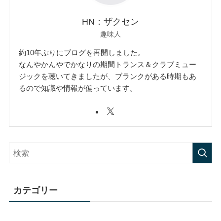
HN：ザクセン
趣味人
約10年ぶりにブログを再開しました。
なんやかんやでかなりの期間トランス＆クラブミュー
ジックを聴いてきましたが、ブランクがある時期もあ
るので知識や情報が偏っています。
カテゴリー