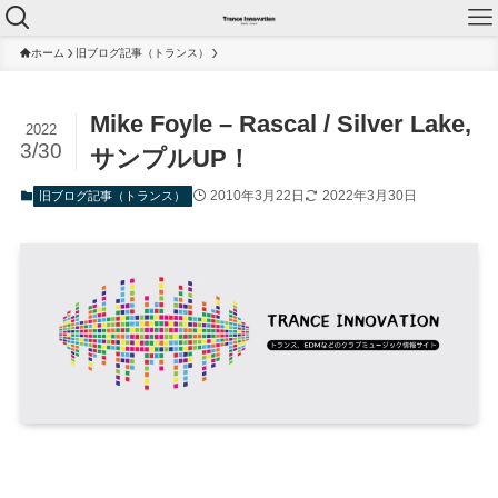
ホーム
旧ブログ記事（トランス）
Mike Foyle – Rascal / Silver Lake,
2022
3/30
サンプルUP！
2010年3月22日
2022年3月30日
旧ブログ記事（トランス）