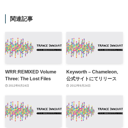
関連記事
WRR:REMIXED Volume
Keyworth – Chameleon,
Three: The Lost Files
公式サイトにてリリース
2012年6月24日
2012年6月24日