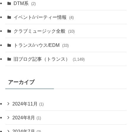
DTM系
(2)
イベント/パーティー情報
(4)
クラブミュージック全般
(10)
トランス/ハウス/EDM
(33)
旧ブログ記事（トランス）
(1,149)
アーカイブ
2024年11月
(1)
2024年8月
(1)
2024年7月
(3)