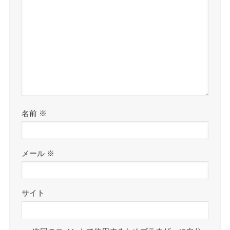
名前
※
メール
※
サイト