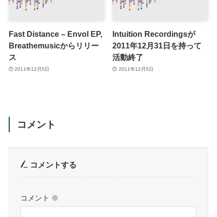
Fast Distance – Envol EP,
Intuition Recordingsが
Breathemusicからリリー
2011年12月31日を持って
ス
活動終了
2011年12月5日
2011年12月5日
コメント
コメントする
コメント
※