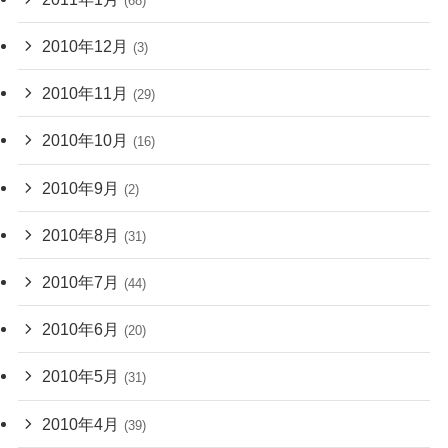
(68)
2010年12月
(3)
2010年11月
(29)
2010年10月
(16)
2010年9月
(2)
2010年8月
(31)
2010年7月
(44)
2010年6月
(20)
2010年5月
(31)
2010年4月
(39)