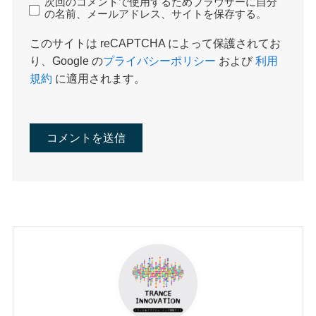
次回のコメントで使用するためブラウザーに自分
の名前、メールアドレス、サイトを保存する。
このサイトは reCAPTCHA によって保護されてお
り、Google の
プライバシーポリシー
および
利用
規約
に適用されます。