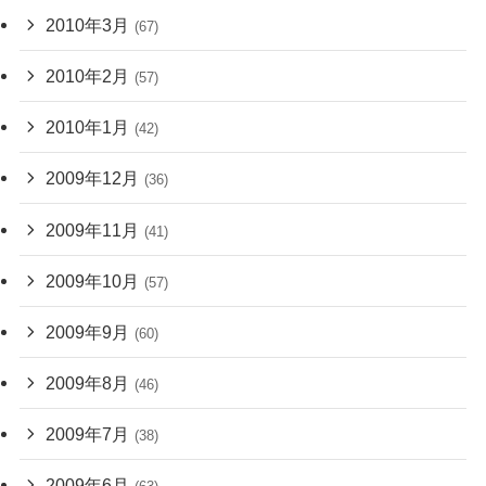
2010年3月
(67)
2010年2月
(57)
2010年1月
(42)
2009年12月
(36)
2009年11月
(41)
2009年10月
(57)
2009年9月
(60)
2009年8月
(46)
2009年7月
(38)
2009年6月