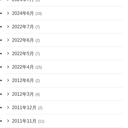
2024年6月
(10)
2022年7月
(7)
2022年6月
(2)
2022年5月
(7)
2022年4月
(15)
2012年6月
(2)
2012年3月
(4)
2011年12月
(2)
2011年11月
(11)