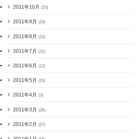
2011年10月
(23)
2011年9月
(10)
2011年8月
(15)
2011年7月
(31)
2011年6月
(12)
2011年5月
(15)
2011年4月
(3)
2011年3月
(26)
2011年2月
(57)
2011年1月