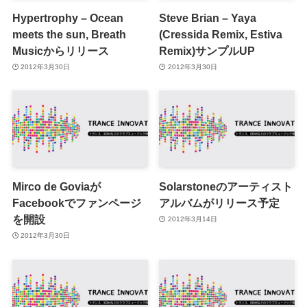
Hypertrophy – Ocean
Steve Brian – Yaya
meets the sun, Breath
(Cressida Remix, Estiva
Musicからリリース
Remix)サンプルUP
2012年3月30日
2012年3月30日
Mirco de Goviaが
Solarstoneのアーティスト
Facebookでファンページ
アルバムがリリース予定
を開設
2012年3月14日
2012年3月30日