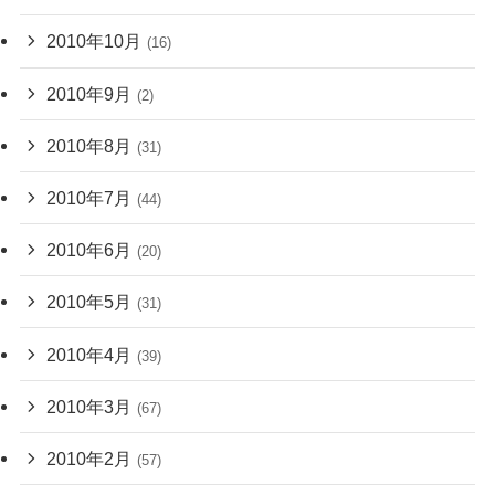
2010年10月
(16)
2010年9月
(2)
2010年8月
(31)
2010年7月
(44)
2010年6月
(20)
2010年5月
(31)
2010年4月
(39)
2010年3月
(67)
2010年2月
(57)