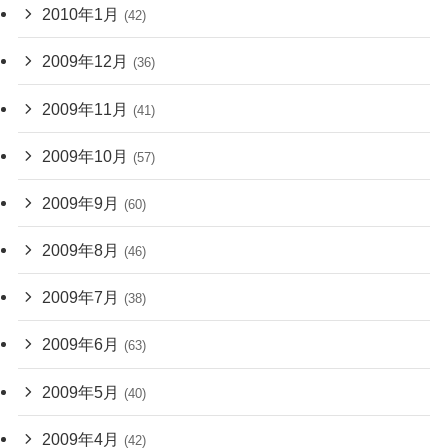
2010年1月
(42)
2009年12月
(36)
2009年11月
(41)
2009年10月
(57)
2009年9月
(60)
2009年8月
(46)
2009年7月
(38)
2009年6月
(63)
2009年5月
(40)
2009年4月
(42)