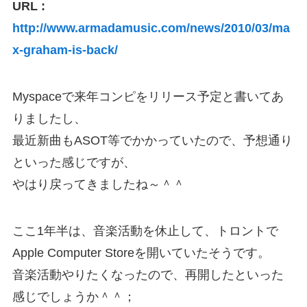
URL :
http://www.armadamusic.com/news/2010/03/ma
x-graham-is-back/
Myspaceで来年コンピをリリース予定と書いてあ
りましたし、
最近新曲もASOT等でかかっていたので、予想通り
といった感じですが、
やはり戻ってきましたね～＾＾
ここ1年半は、音楽活動を休止して、トロントで
Apple Computer Storeを開いていたそうです。
音楽活動やりたくなったので、再開したといった
感じでしょうか＾＾；