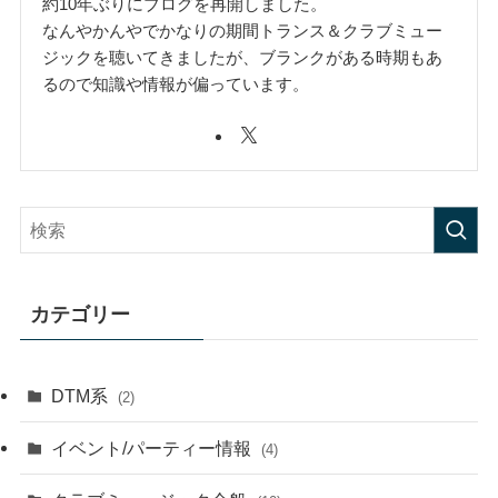
約10年ぶりにブログを再開しました。
なんやかんやでかなりの期間トランス＆クラブミュー
ジックを聴いてきましたが、ブランクがある時期もあ
るので知識や情報が偏っています。
カテゴリー
DTM系
(2)
イベント/パーティー情報
(4)