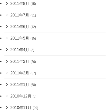
2011年8月
(15)
2011年7月
(31)
2011年6月
(12)
2011年5月
(15)
2011年4月
(3)
2011年3月
(26)
2011年2月
(57)
2011年1月
(68)
2010年12月
(3)
2010年11月
(29)