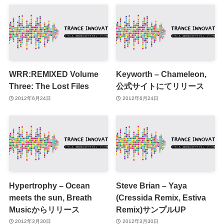
WRR:REMIXED Volume
Keyworth – Chameleon,
Three: The Lost Files
公式サイトにてリリース
2012年6月24日
2012年6月24日
Hypertrophy – Ocean
Steve Brian – Yaya
meets the sun, Breath
(Cressida Remix, Estiva
Musicからリリース
Remix)サンプルUP
2012年3月30日
2012年3月30日