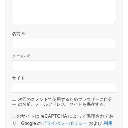
名前
※
メール
※
サイト
次回のコメントで使用するためブラウザーに自分
の名前、メールアドレス、サイトを保存する。
このサイトは reCAPTCHA によって保護されてお
り、Google の
プライバシーポリシー
および
利用