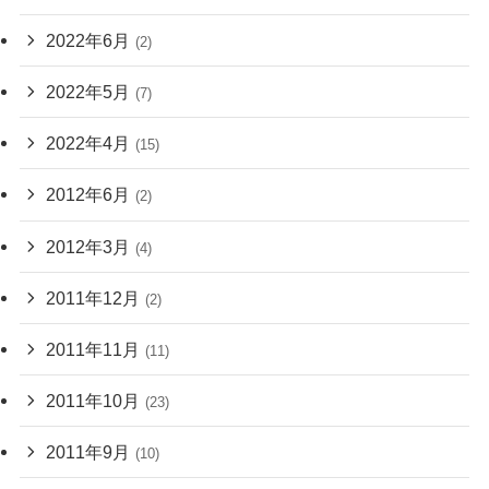
2022年6月
(2)
2022年5月
(7)
2022年4月
(15)
2012年6月
(2)
2012年3月
(4)
2011年12月
(2)
2011年11月
(11)
2011年10月
(23)
2011年9月
(10)