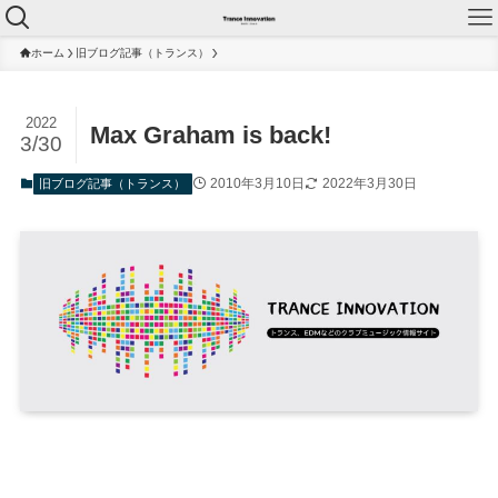
ホーム
旧ブログ記事（トランス）
2022
Max Graham is back!
3/30
2010年3月10日
2022年3月30日
旧ブログ記事（トランス）