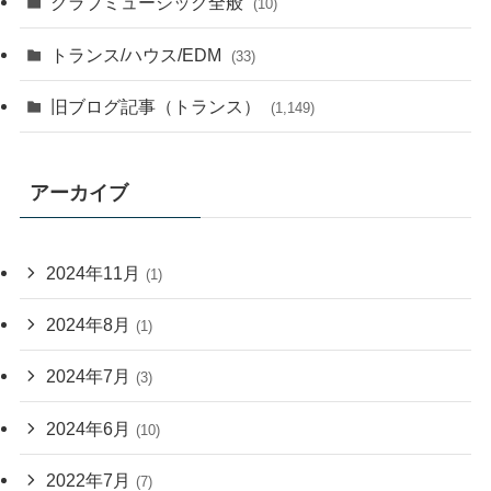
クラブミュージック全般
(10)
トランス/ハウス/EDM
(33)
旧ブログ記事（トランス）
(1,149)
アーカイブ
2024年11月
(1)
2024年8月
(1)
2024年7月
(3)
2024年6月
(10)
2022年7月
(7)