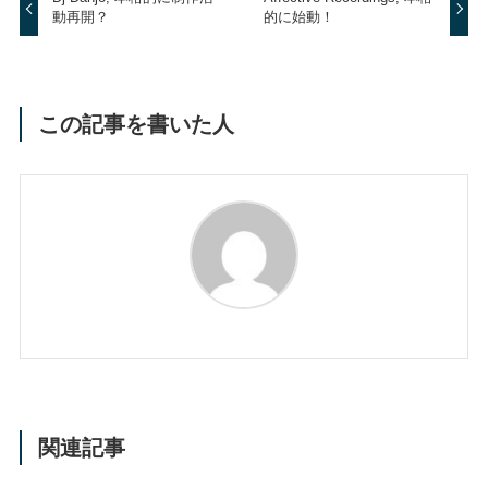
動再開？
的に始動！
この記事を書いた人
関連記事