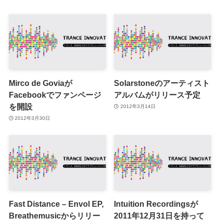
Mirco de Goviaが
Solarstoneのアーティスト
Facebookでファンページ
アルバムがリリース予定
を開設
2012年3月14日
2012年3月30日
Fast Distance – Envol EP,
Intuition Recordingsが
Breathemusicからリリー
2011年12月31日を持って