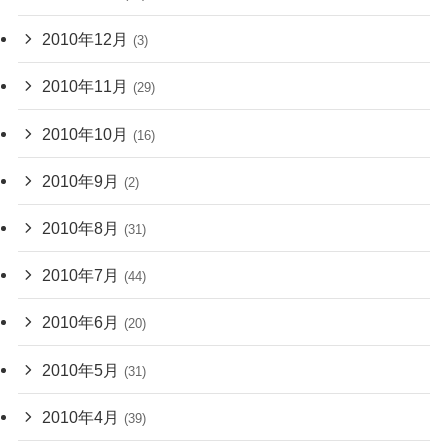
2010年12月
(3)
2010年11月
(29)
2010年10月
(16)
2010年9月
(2)
2010年8月
(31)
2010年7月
(44)
2010年6月
(20)
2010年5月
(31)
2010年4月
(39)