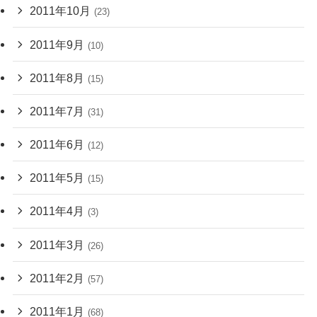
2011年10月
(23)
2011年9月
(10)
2011年8月
(15)
2011年7月
(31)
2011年6月
(12)
2011年5月
(15)
2011年4月
(3)
2011年3月
(26)
2011年2月
(57)
2011年1月
(68)