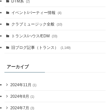
DTM系
(2)
イベント/パーティー情報
(4)
クラブミュージック全般
(10)
トランス/ハウス/EDM
(33)
旧ブログ記事（トランス）
(1,149)
アーカイブ
2024年11月
(1)
2024年8月
(1)
2024年7月
(3)