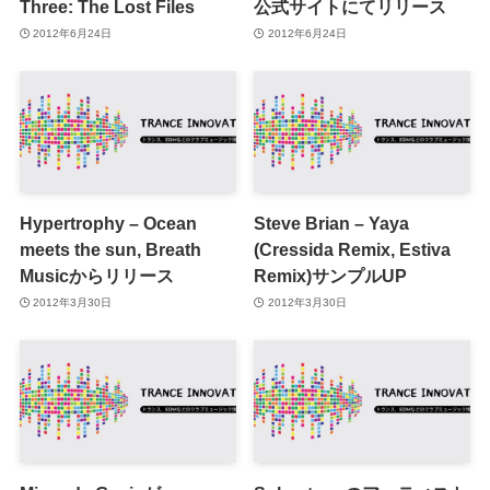
Three: The Lost Files
公式サイトにてリリース
2012年6月24日
2012年6月24日
Hypertrophy – Ocean
Steve Brian – Yaya
meets the sun, Breath
(Cressida Remix, Estiva
Musicからリリース
Remix)サンプルUP
2012年3月30日
2012年3月30日