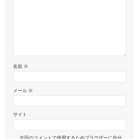
名前
※
メール
※
サイト
次回のコメントで使用するためブラウザーに自分