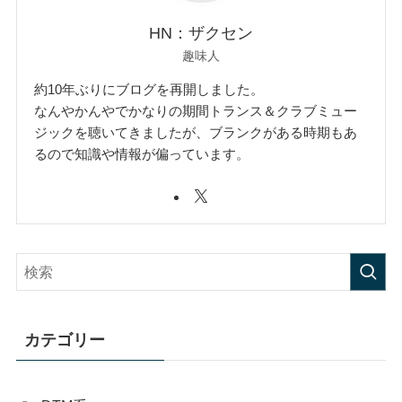
HN：ザクセン
趣味人
約10年ぶりにブログを再開しました。
なんやかんやでかなりの期間トランス＆クラブミュー
ジックを聴いてきましたが、ブランクがある時期もあ
るので知識や情報が偏っています。
カテゴリー