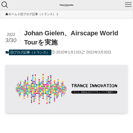
ホーム
旧ブログ記事（トランス）
Johan Gielen、Airscape World
2022
3/30
Tourを実施
2010年1月13日
2022年3月30日
旧ブログ記事（トランス）