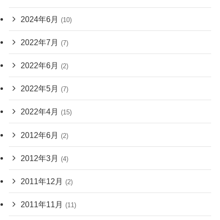
2024年6月
(10)
2022年7月
(7)
2022年6月
(2)
2022年5月
(7)
2022年4月
(15)
2012年6月
(2)
2012年3月
(4)
2011年12月
(2)
2011年11月
(11)