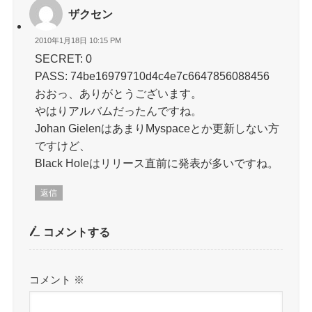
ザクセン
2010年1月18日 10:15 PM
SECRET: 0
PASS: 74be16979710d4c4e7c6647856088456
おおっ、ありがとうございます。
やはりアルバムだったんですね。
Johan GielenはあまりMyspaceとか更新しない方
ですけど、
Black Holeはリリース直前に発表が多いですね。
返信
コメントする
コメント
※