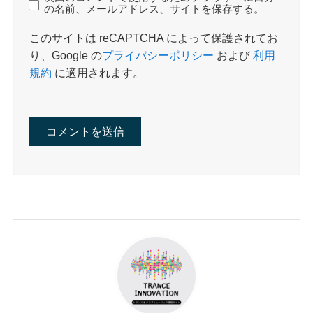
の名前、メールアドレス、サイトを保存する。
このサイトは reCAPTCHA によって保護されてお
り、Google の
プライバシーポリシー
および
利用
規約
に適用されます。