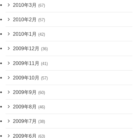
2010年3月
(67)
2010年2月
(57)
2010年1月
(42)
2009年12月
(36)
2009年11月
(41)
2009年10月
(57)
2009年9月
(60)
2009年8月
(46)
2009年7月
(38)
2009年6月
(63)