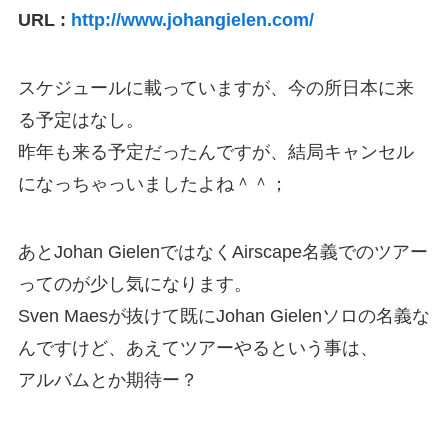
URL :
http://www.johangielen.com/
スケジュールに載っていますが、今の所日本に来
る予定はなし。
昨年も来る予定だったんですが、結局キャンセル
になっちゃっいましたよね＾＾；
あとJohan GielenではなくAirscape名義でのツアー
ってのが少し気になります。
Sven Maesが抜けて既にJohan Gielenソロの名義な
んですけど、あえてツアーやるという事は、
アルバムとか期待ー？