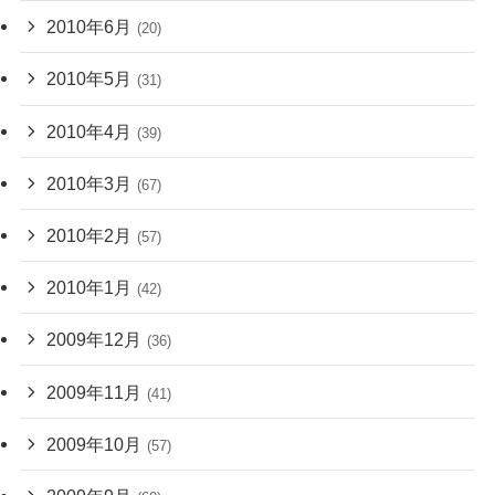
2010年6月
(20)
2010年5月
(31)
2010年4月
(39)
2010年3月
(67)
2010年2月
(57)
2010年1月
(42)
2009年12月
(36)
2009年11月
(41)
2009年10月
(57)