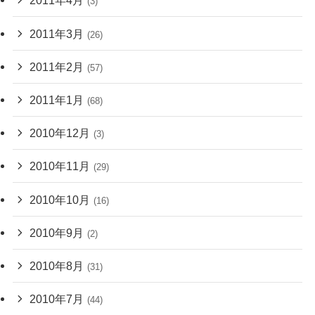
2011年4月
(3)
2011年3月
(26)
2011年2月
(57)
2011年1月
(68)
2010年12月
(3)
2010年11月
(29)
2010年10月
(16)
2010年9月
(2)
2010年8月
(31)
2010年7月
(44)