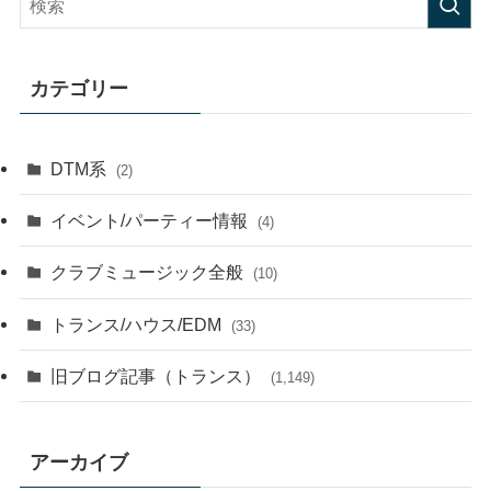
カテゴリー
DTM系
(2)
イベント/パーティー情報
(4)
クラブミュージック全般
(10)
トランス/ハウス/EDM
(33)
旧ブログ記事（トランス）
(1,149)
アーカイブ