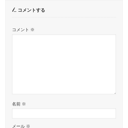
コメントする
コメント
※
名前
※
メール
※