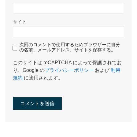
サイト
次回のコメントで使用するためブラウザーに自分
の名前、メールアドレス、サイトを保存する。
このサイトは reCAPTCHA によって保護されてお
り、Google の
プライバシーポリシー
および
利用
規約
に適用されます。