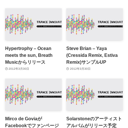
Hypertrophy – Ocean
Steve Brian – Yaya
meets the sun, Breath
(Cressida Remix, Estiva
Musicからリリース
Remix)サンプルUP
2012年3月30日
2012年3月30日
Mirco de Goviaが
Solarstoneのアーティスト
Facebookでファンページ
アルバムがリリース予定