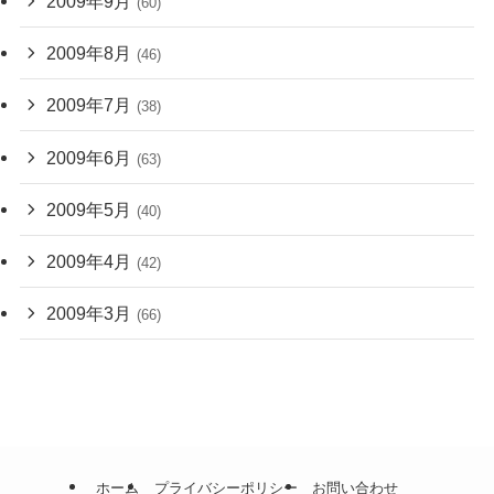
2009年9月
(60)
2009年8月
(46)
2009年7月
(38)
2009年6月
(63)
2009年5月
(40)
2009年4月
(42)
2009年3月
(66)
ホーム
プライバシーポリシー
お問い合わせ