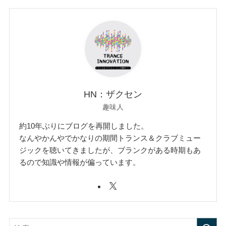
HN：ザクセン
趣味人
約10年ぶりにブログを再開しました。
なんやかんやでかなりの期間トランス＆クラブミュー
ジックを聴いてきましたが、ブランクがある時期もあ
るので知識や情報が偏っています。