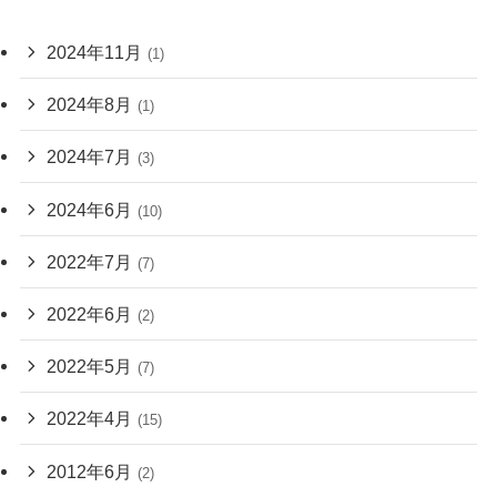
2024年11月
(1)
2024年8月
(1)
2024年7月
(3)
2024年6月
(10)
2022年7月
(7)
2022年6月
(2)
2022年5月
(7)
2022年4月
(15)
2012年6月
(2)