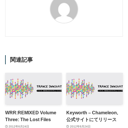
関連記事
WRR:REMIXED Volume
Keyworth – Chameleon,
Three: The Lost Files
公式サイトにてリリース
2012年6月24日
2012年6月24日