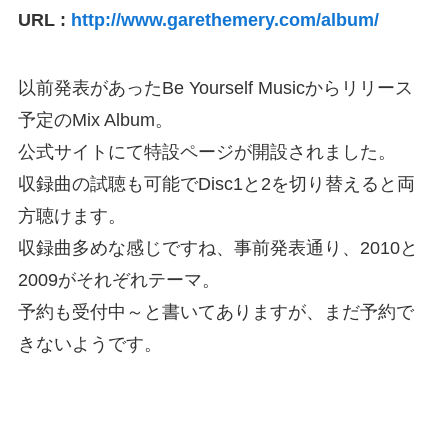
URL :
http://www.garethemery.com/album/
以前発表があったBe Yourself Musicからリリース
予定のMix Album。
公式サイトにて特設ページが開設されました。
収録曲の試聴も可能でDisc1と2を切り替えると両
方聴けます。
収録曲多めな感じですね、事前発表通り、2010と
2009がそれぞれテーマ。
予約も受付中～と書いてありますが、まだ予約で
きないようです。