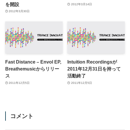
を開設
2012年3月14日
2012年3月30日
Fast Distance – Envol EP,
Intuition Recordingsが
Breathemusicからリリー
2011年12月31日を持って
ス
活動終了
2011年12月5日
2011年12月5日
コメント