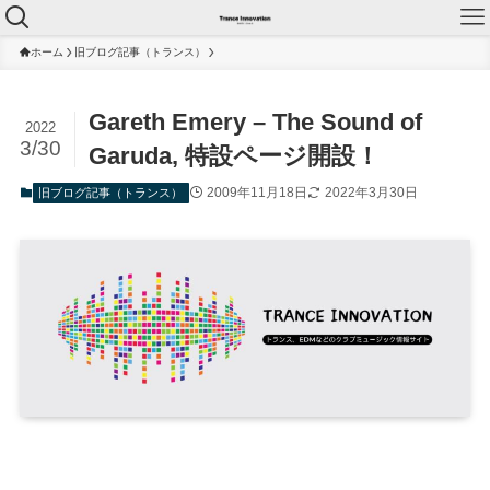
ホーム
旧ブログ記事（トランス）
Gareth Emery – The Sound of
2022
3/30
Garuda, 特設ページ開設！
2009年11月18日
2022年3月30日
旧ブログ記事（トランス）