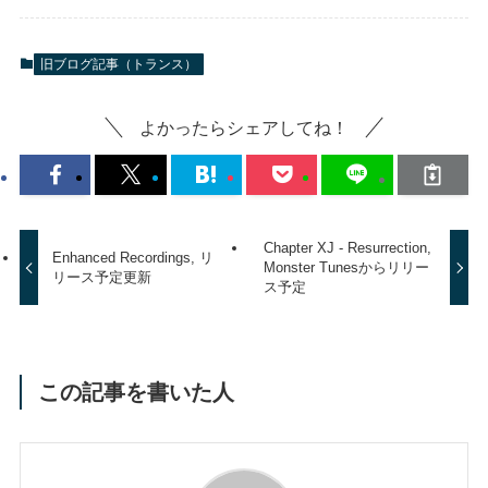
旧ブログ記事（トランス）
よかったらシェアしてね！
Chapter XJ - Resurrection,
Enhanced Recordings, リ
Monster Tunesからリリー
リース予定更新
ス予定
この記事を書いた人