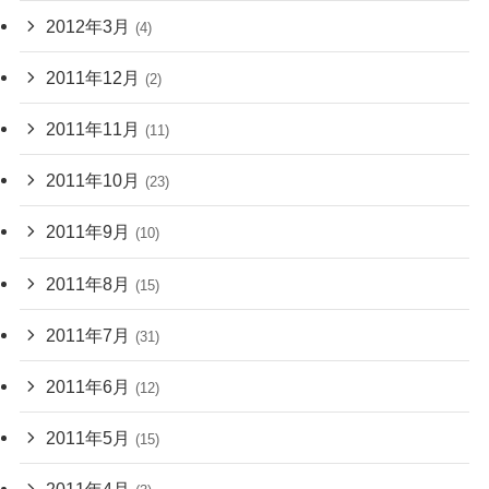
2012年3月
(4)
2011年12月
(2)
2011年11月
(11)
2011年10月
(23)
2011年9月
(10)
2011年8月
(15)
2011年7月
(31)
2011年6月
(12)
2011年5月
(15)