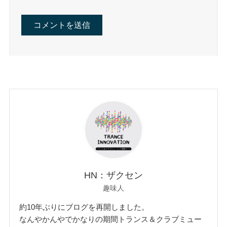
HN：ザクセン
趣味人
約10年ぶりにブログを再開しました。
なんやかんやでかなりの期間トランス＆クラブミュー