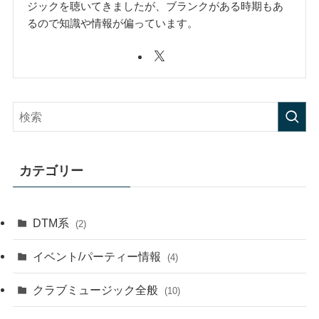
ジックを聴いてきましたが、ブランクがある時期もあ
るので知識や情報が偏っています。
カテゴリー
DTM系
(2)
イベント/パーティー情報
(4)
クラブミュージック全般
(10)