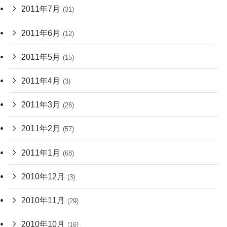
2011年7月
(31)
2011年6月
(12)
2011年5月
(15)
2011年4月
(3)
2011年3月
(26)
2011年2月
(57)
2011年1月
(68)
2010年12月
(3)
2010年11月
(29)
2010年10月
(16)