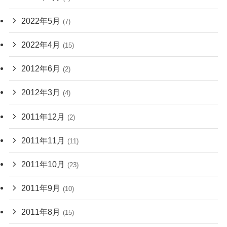
2022年5月
(7)
2022年4月
(15)
2012年6月
(2)
2012年3月
(4)
2011年12月
(2)
2011年11月
(11)
2011年10月
(23)
2011年9月
(10)
2011年8月
(15)