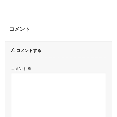
コメント
コメントする
コメント
※