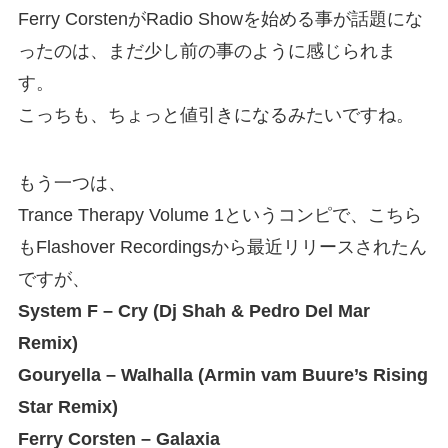
Ferry CorstenがRadio Showを始める事が話題にな
ったのは、まだ少し前の事のように感じられま
す。
こっちも、ちょっと値引きになるみたいですね。
もう一つは、
Trance Therapy Volume 1というコンピで、こちら
もFlashover Recordingsから最近リリースされたん
ですが、
System F – Cry (Dj Shah & Pedro Del Mar
Remix)
Gouryella – Walhalla (Armin vam Buure’s Rising
Star Remix)
Ferry Corsten – Galaxia