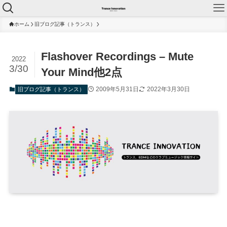
ホーム
旧ブログ記事（トランス）
Flashover Recordings – Mute
2022
3/30
Your Mind他2点
2009年5月31日
2022年3月30日
旧ブログ記事（トランス）