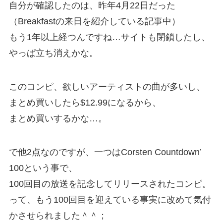
自分が確認したのは、昨年4月22日だった
（Breakfastの来日を紹介している記事中）
もう1年以上経つんですね…サイトも閉鎖したし、
やっぱ立ち消えかな。
このコンピ、欲しいアーティストの曲が多いし、
まとめ買いしたら$12.99になるから、
まとめ買いするかな…。
で他2点なのですが、一つはCorsten Countdown’
100という事で、
100回目の放送を記念してリリースされたコンピ。
って、もう100回目を迎えている事実に改めて気付
かさせられました＾＾；