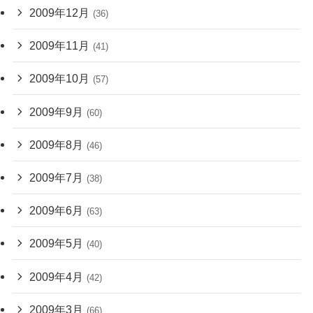
2009年12月
(36)
2009年11月
(41)
2009年10月
(57)
2009年9月
(60)
2009年8月
(46)
2009年7月
(38)
2009年6月
(63)
2009年5月
(40)
2009年4月
(42)
2009年3月
(66)