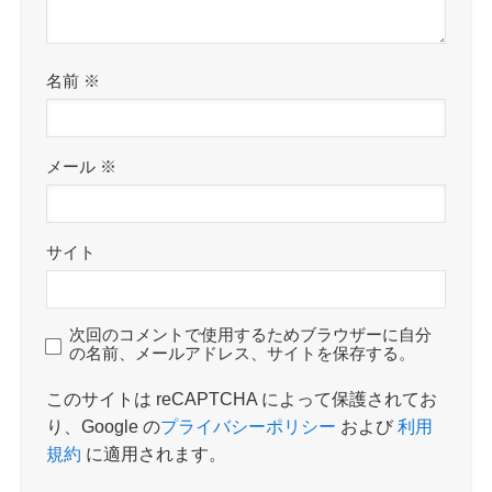
名前
※
メール
※
サイト
次回のコメントで使用するためブラウザーに自分
の名前、メールアドレス、サイトを保存する。
このサイトは reCAPTCHA によって保護されてお
り、Google の
プライバシーポリシー
および
利用
規約
に適用されます。