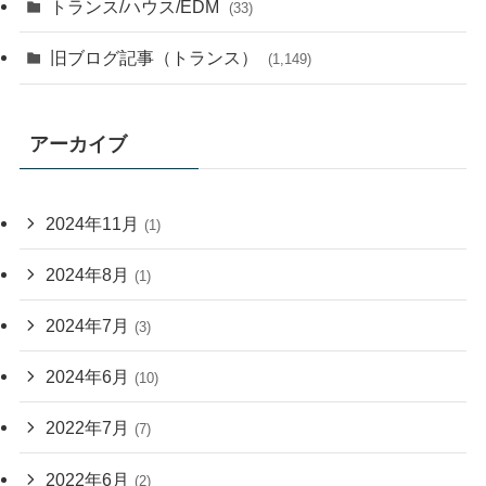
トランス/ハウス/EDM
(33)
旧ブログ記事（トランス）
(1,149)
アーカイブ
2024年11月
(1)
2024年8月
(1)
2024年7月
(3)
2024年6月
(10)
2022年7月
(7)
2022年6月
(2)