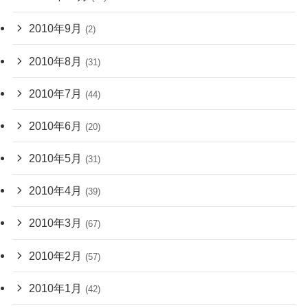
2010年9月
(2)
2010年8月
(31)
2010年7月
(44)
2010年6月
(20)
2010年5月
(31)
2010年4月
(39)
2010年3月
(67)
2010年2月
(57)
2010年1月
(42)