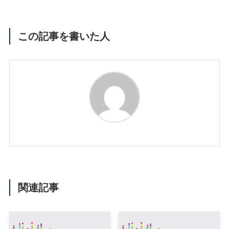
この記事を書いた人
関連記事