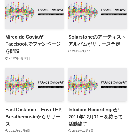
Mirco de Goviaが
Solarstoneのアーティスト
Facebookでファンページ
アルバムがリリース予定
を開設
2012年3月14日
2012年3月30日
Fast Distance – Envol EP,
Intuition Recordingsが
Breathemusicからリリー
2011年12月31日を持って
ス
活動終了
2011年12月5日
2011年12月5日