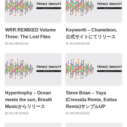
WRR:REMIXED Volume
Keyworth – Chameleon,
Three: The Lost Files
公式サイトにてリリース
2012年6月24日
2012年6月24日
Hypertrophy – Ocean
Steve Brian – Yaya
meets the sun, Breath
(Cressida Remix, Estiva
Musicからリリース
Remix)サンプルUP
2012年3月30日
2012年3月30日