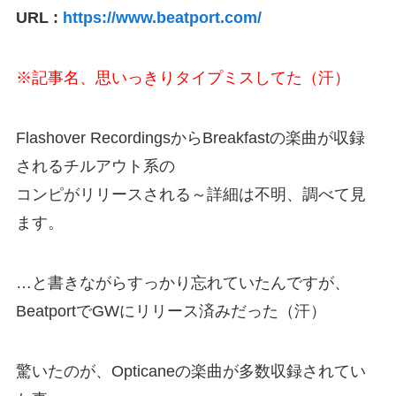
URL :
https://www.beatport.com/
※記事名、思いっきりタイプミスしてた（汗）
Flashover RecordingsからBreakfastの楽曲が収録
されるチルアウト系の
コンピがリリースされる～詳細は不明、調べて見
ます。
…と書きながらすっかり忘れていたんですが、
BeatportでGWにリリース済みだった（汗）
驚いたのが、Opticaneの楽曲が多数収録されてい