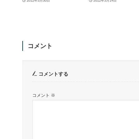
2012年3月30日
2012年3月14日
コメント
コメントする
コメント
※