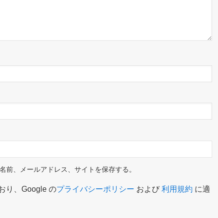
名前、メールアドレス、サイトを保存する。
り、Google の
プライバシーポリシー
および
利用規約
に適