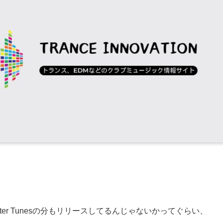
er Tunesの分もリリースしてるんじゃないかってぐらい、