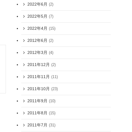
2022年6月
(2)
2022年5月
(7)
2022年4月
(15)
2012年6月
(2)
2012年3月
(4)
2011年12月
(2)
2011年11月
(11)
2011年10月
(23)
2011年9月
(10)
2011年8月
(15)
2011年7月
(31)