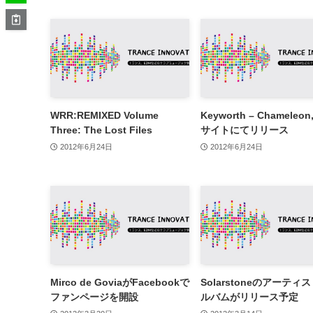
WRR:REMIXED Volume
Keyworth – Chameleo
Three: The Lost Files
サイトにてリリース
2012年6月24日
2012年6月24日
Mirco de GoviaがFacebookで
Solarstoneのアーティ
ファンページを開設
ルバムがリリース予定