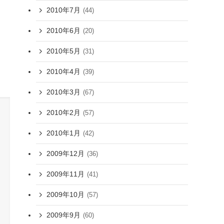
2010年7月
(44)
2010年6月
(20)
2010年5月
(31)
2010年4月
(39)
2010年3月
(67)
2010年2月
(57)
2010年1月
(42)
2009年12月
(36)
2009年11月
(41)
2009年10月
(57)
2009年9月
(60)