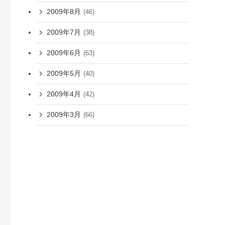
2009年8月
(46)
2009年7月
(38)
2009年6月
(63)
2009年5月
(40)
2009年4月
(42)
2009年3月
(66)