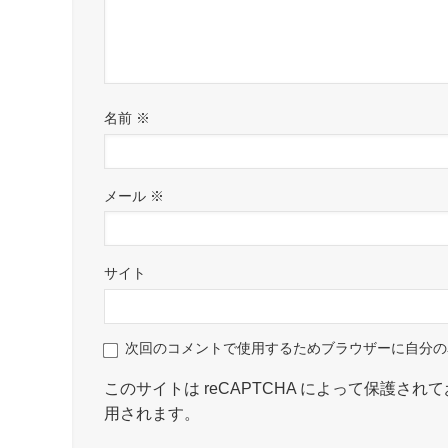
名前
※
メール
※
サイト
次回のコメントで使用するためブラウザーに自分の
このサイトは reCAPTCHA によって保護されてお
用されます。