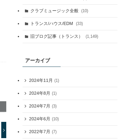
クラブミュージック全般
(10)
トランス/ハウス/EDM
(33)
旧ブログ記事（トランス）
(1,149)
アーカイブ
2024年11月
(1)
2024年8月
(1)
2024年7月
(3)
2024年6月
(10)
2022年7月
(7)