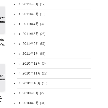
2011年6月
(12)
2011年5月
(15)
2011年4月
(3)
2011年3月
(26)
ida
2011年2月
(57)
ンプル
2011年1月
(68)
2010年12月
(3)
2010年11月
(29)
2010年10月
(16)
2010年9月
(2)
11
了
2010年8月
(31)