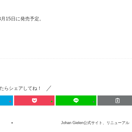
と同日の3月15日に発売予定。
たらシェアしてね！
Johan Gielen公式サイト、リニューアル