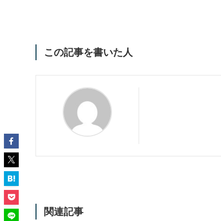
この記事を書いた人
関連記事