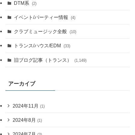
DTM系
(2)
イベント/パーティー情報
(4)
クラブミュージック全般
(10)
トランス/ハウス/EDM
(33)
旧ブログ記事（トランス）
(1,149)
アーカイブ
2024年11月
(1)
2024年8月
(1)
2024年7月
(3)