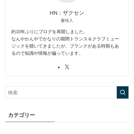
HN：ザクセン
趣味人
約10年ぶりにブログを再開しました。
なんやかんやでかなりの期間トランス＆クラブミュー
ジックを聴いてきましたが、ブランクがある時期もあ
るので知識や情報が偏っています。
カテゴリー