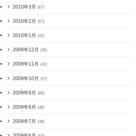
2010年3月
(67)
2010年2月
(57)
2010年1月
(42)
2009年12月
(36)
2009年11月
(41)
2009年10月
(57)
2009年9月
(60)
2009年8月
(46)
2009年7月
(38)
2009年6月
(63)