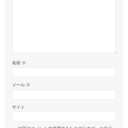
名前
※
メール
※
サイト