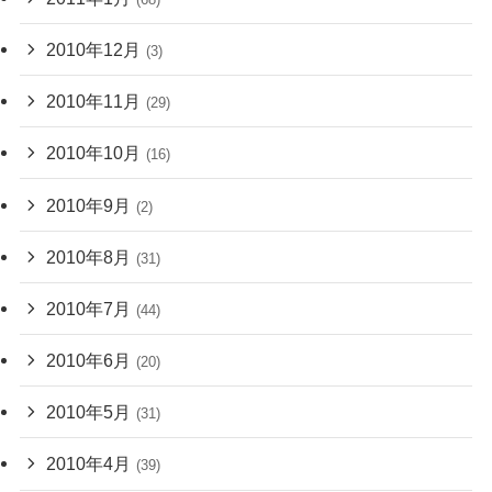
2010年12月
(3)
2010年11月
(29)
2010年10月
(16)
2010年9月
(2)
2010年8月
(31)
2010年7月
(44)
2010年6月
(20)
2010年5月
(31)
2010年4月
(39)