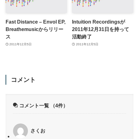
Fast Distance – Envol EP,
Intuition Recordingsが
Breathemusicからリリー
2011年12月31日を持って
ス
活動終了
2011年12月5日
2011年12月5日
コメント
コメント一覧
（4件）
さくお