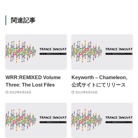
関連記事
WRR:REMIXED Volume
Keyworth – Chameleon,
Three: The Lost Files
公式サイトにてリリース
2012年6月24日
2012年6月24日