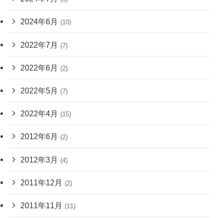
2024年6月
(10)
2022年7月
(7)
2022年6月
(2)
2022年5月
(7)
2022年4月
(15)
2012年6月
(2)
2012年3月
(4)
2011年12月
(2)
2011年11月
(11)