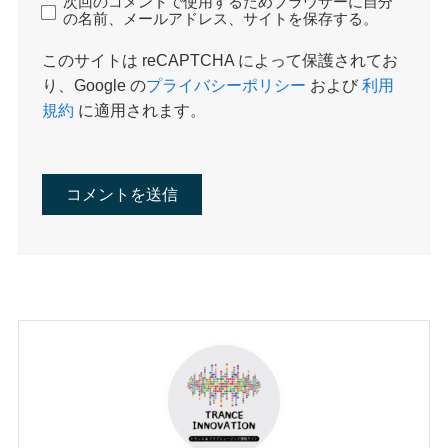
次回のコメントで使用するためブラウザーに自分
の名前、メールアドレス、サイトを保存する。
このサイトは reCAPTCHA によって保護されてお
り、Google の
プライバシーポリシー
および
利用
規約
に適用されます。