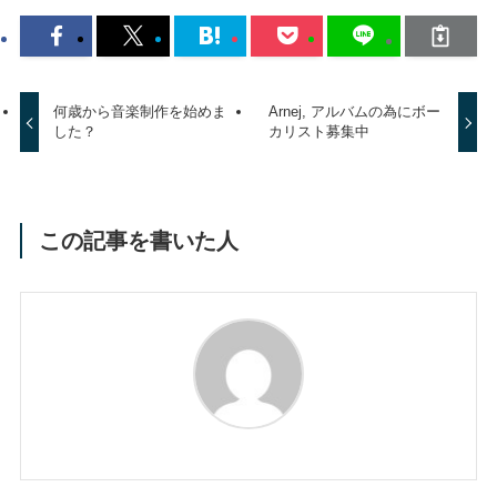
何歳から音楽制作を始めま
Arnej, アルバムの為にボー
した？
カリスト募集中
この記事を書いた人