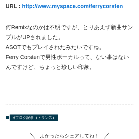
URL :
http://www.myspace.com/ferrycorsten
何Remixなのかは不明ですが、とりあえず新曲サン
プルがUPされました。
ASOTでもプレイされたみたいですね。
Ferry Corstenで男性ボーカルって、ない事はない
んですけど、ちょっと珍しい印象。
旧ブログ記事（トランス）
よかったらシェアしてね！