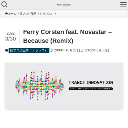
ホーム
旧ブログ記事（トランス）
Ferry Corsten feat. Novastar –
2022
3/30
Because (Remix)
2009年10月27日
2022年3月30日
旧ブログ記事（トランス）