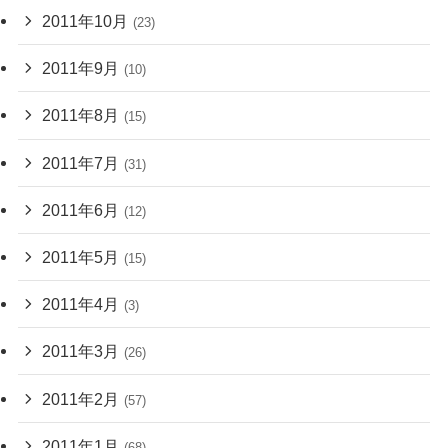
2011年10月
(23)
2011年9月
(10)
2011年8月
(15)
2011年7月
(31)
2011年6月
(12)
2011年5月
(15)
2011年4月
(3)
2011年3月
(26)
2011年2月
(57)
2011年1月
(68)