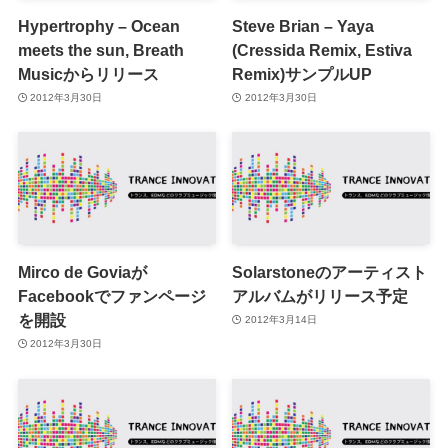
Hypertrophy – Ocean
Steve Brian – Yaya
meets the sun, Breath
(Cressida Remix, Estiva
Musicからリリース
Remix)サンプルUP
2012年3月30日
2012年3月30日
Mirco de Goviaが
Solarstoneのアーティスト
Facebookでファンページ
アルバムがリリース予定
を開設
2012年3月14日
2012年3月30日