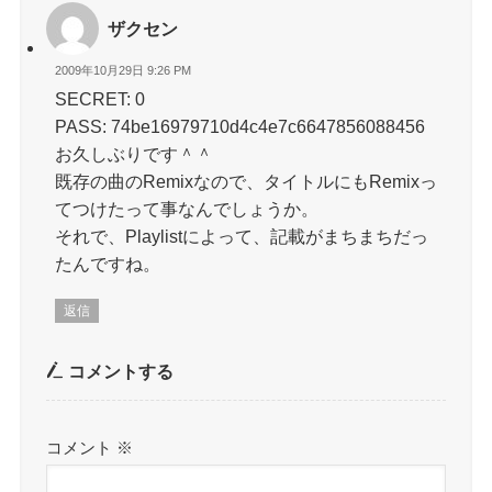
ザクセン
2009年10月29日 9:26 PM
SECRET: 0
PASS: 74be16979710d4c4e7c6647856088456
お久しぶりです＾＾
既存の曲のRemixなので、タイトルにもRemixっ
てつけたって事なんでしょうか。
それで、Playlistによって、記載がまちまちだっ
たんですね。
返信
コメントする
コメント
※