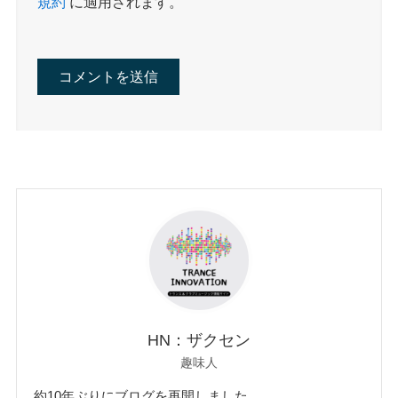
規約
に適用されます。
HN：ザクセン
趣味人
約10年ぶりにブログを再開しました。