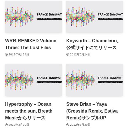
WRR:REMIXED Volume
Keyworth – Chameleon,
Three: The Lost Files
公式サイトにてリリース
2012年6月24日
2012年6月24日
Hypertrophy – Ocean
Steve Brian – Yaya
meets the sun, Breath
(Cressida Remix, Estiva
Musicからリリース
Remix)サンプルUP
2012年3月30日
2012年3月30日