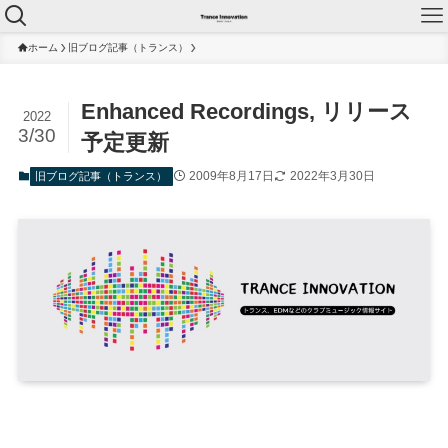
ホーム
旧ブログ記事（トランス）
Enhanced Recordings, リリース
2022
3/30
予定更新
2009年8月17日
2022年3月30日
旧ブログ記事（トランス）