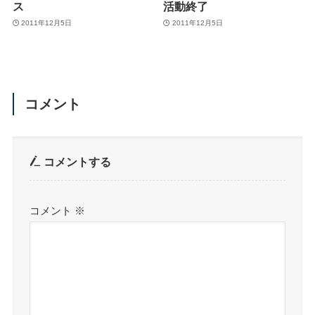
ス
活動終了
2011年12月5日
2011年12月5日
コメント
コメントする
コメント
※