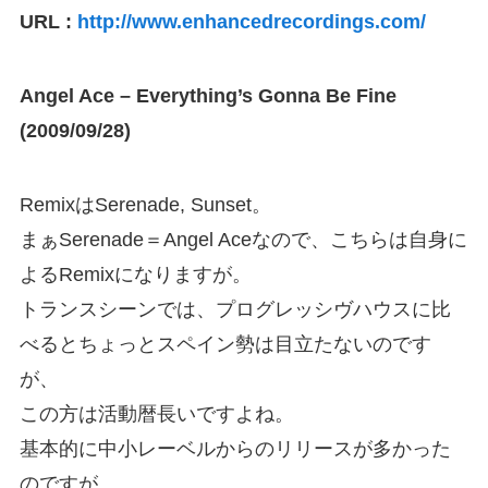
URL :
http://www.enhancedrecordings.com/
Angel Ace – Everything’s Gonna Be Fine
(2009/09/28)
RemixはSerenade, Sunset。
まぁSerenade＝Angel Aceなので、こちらは自身に
よるRemixになりますが。
トランスシーンでは、プログレッシヴハウスに比
べるとちょっとスペイン勢は目立たないのです
が、
この方は活動暦長いですよね。
基本的に中小レーベルからのリリースが多かった
のですが、