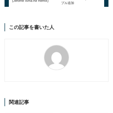
(Jerome Isma Ae Remix)
プル追加
この記事を書いた人
関連記事