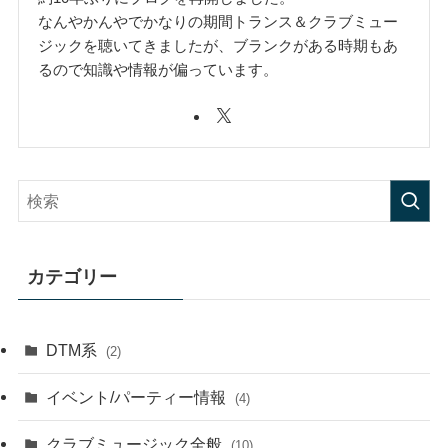
なんやかんやでかなりの期間トランス＆クラブミュー
ジックを聴いてきましたが、ブランクがある時期もあ
るので知識や情報が偏っています。
カテゴリー
DTM系
(2)
イベント/パーティー情報
(4)
クラブミュージック全般
(10)