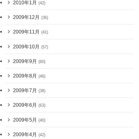
2010年1月
(42)
2009年12月
(36)
2009年11月
(41)
2009年10月
(57)
2009年9月
(60)
2009年8月
(46)
2009年7月
(38)
2009年6月
(63)
2009年5月
(40)
2009年4月
(42)