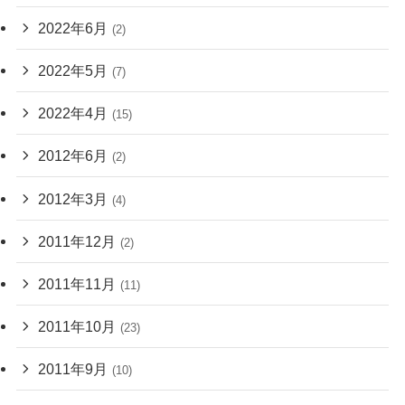
2022年6月
(2)
2022年5月
(7)
2022年4月
(15)
2012年6月
(2)
2012年3月
(4)
2011年12月
(2)
2011年11月
(11)
2011年10月
(23)
2011年9月
(10)