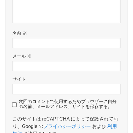
名前
※
メール
※
サイト
次回のコメントで使用するためブラウザーに自分
の名前、メールアドレス、サイトを保存する。
このサイトは reCAPTCHA によって保護されてお
り、Google の
プライバシーポリシー
および
利用