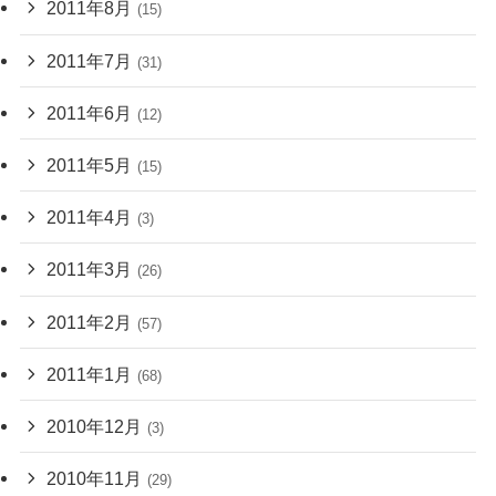
2011年8月
(15)
2011年7月
(31)
2011年6月
(12)
2011年5月
(15)
2011年4月
(3)
2011年3月
(26)
2011年2月
(57)
2011年1月
(68)
2010年12月
(3)
2010年11月
(29)