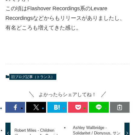
この頃はFlashover Recordings系のLevare
Recordingsなどからもリリースがありましたし、
有名どころも増えてきた感じ。
旧ブログ記事（トランス）
よかったらシェアしてね！
Ashley Wallbridge -
Robert Miles - Children
Solidaritet / Dionysus, サン