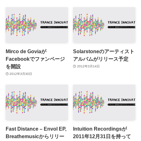
Mirco de Goviaが
Solarstoneのアーティスト
Facebookでファンページ
アルバムがリリース予定
を開設
2012年3月14日
2012年3月30日
Fast Distance – Envol EP,
Intuition Recordingsが
Breathemusicからリリー
2011年12月31日を持って