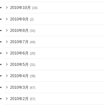
2010年10月
(16)
2010年9月
(2)
2010年8月
(31)
2010年7月
(44)
2010年6月
(20)
2010年5月
(31)
2010年4月
(39)
2010年3月
(67)
2010年2月
(57)