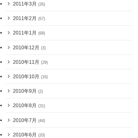
2011年3月
(26)
2011年2月
(57)
2011年1月
(68)
2010年12月
(3)
2010年11月
(29)
2010年10月
(16)
2010年9月
(2)
2010年8月
(31)
2010年7月
(44)
2010年6月
(20)