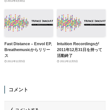
2012年3月30日
Fast Distance – Envol EP,
Intuition Recordingsが
Breathemusicからリリー
2011年12月31日を持って
ス
活動終了
2011年12月5日
2011年12月5日
コメント
コメントする