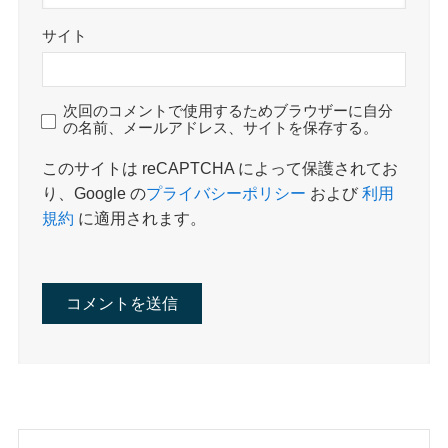
サイト
次回のコメントで使用するためブラウザーに自分
の名前、メールアドレス、サイトを保存する。
このサイトは reCAPTCHA によって保護されてお
り、Google の
プライバシーポリシー
および
利用
規約
に適用されます。