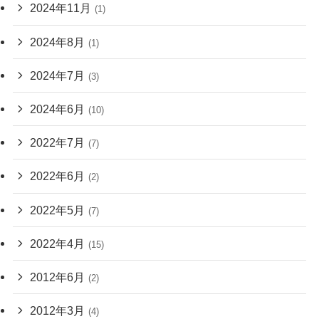
2024年11月
(1)
2024年8月
(1)
2024年7月
(3)
2024年6月
(10)
2022年7月
(7)
2022年6月
(2)
2022年5月
(7)
2022年4月
(15)
2012年6月
(2)
2012年3月
(4)