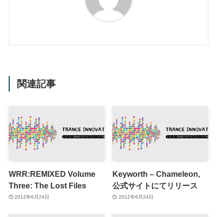
関連記事
WRR:REMIXED Volume
Keyworth – Chameleon,
Three: The Lost Files
公式サイトにてリリース
2012年6月24日
2012年6月24日