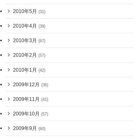
2010年5月
(31)
2010年4月
(39)
2010年3月
(67)
2010年2月
(57)
2010年1月
(42)
2009年12月
(36)
2009年11月
(41)
2009年10月
(57)
2009年9月
(60)