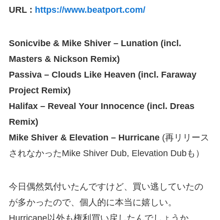
URL :
https://www.beatport.com/
Sonicvibe & Mike Shiver – Lunation (incl.
Masters & Nickson Remix)
Passiva – Clouds Like Heaven (incl. Faraway
Project Remix)
Halifax – Reveal Your Innocence (incl. Dreas
Remix)
Mike Shiver & Elevation – Hurricane
(再リリース
されなかったMike Shiver Dub, Elevation Dubも）
今日偶然気付いたんですけど、買い逃していたの
が多かったので、個人的に本当に嬉しい。
Hurricane以外も権利買い戻したんでしょうか。