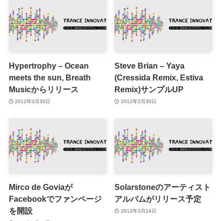
Hypertrophy – Ocean
Steve Brian – Yaya
meets the sun, Breath
(Cressida Remix, Estiva
Musicからリリース
Remix)サンプルUP
2012年3月30日
2012年3月30日
Mirco de Goviaが
Solarstoneのアーティスト
Facebookでファンページ
アルバムがリリース予定
を開設
2012年3月14日