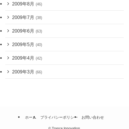
2009年8月
(46)
2009年7月
(38)
2009年6月
(63)
2009年5月
(40)
2009年4月
(42)
2009年3月
(66)
ホーム
プライバシーポリシー
お問い合わせ
©
Trance Innovation.