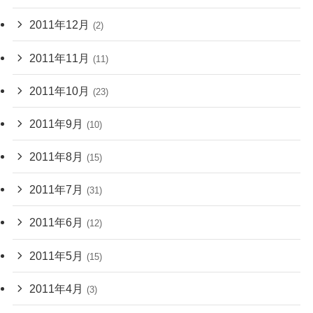
2011年12月
(2)
2011年11月
(11)
2011年10月
(23)
2011年9月
(10)
2011年8月
(15)
2011年7月
(31)
2011年6月
(12)
2011年5月
(15)
2011年4月
(3)