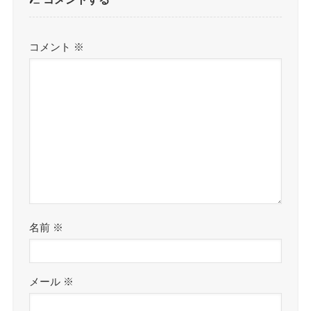
コメント
※
名前
※
メール
※