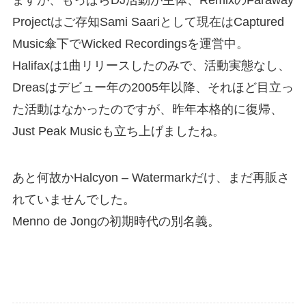
Projectはご存知Sami Saariとして現在はCaptured
Music傘下でWicked Recordingsを運営中。
Halifaxは1曲リリースしたのみで、活動実態なし、
Dreasはデビュー年の2005年以降、それほど目立っ
た活動はなかったのですが、昨年本格的に復帰、
Just Peak Musicも立ち上げましたね。
あと何故かHalcyon – Watermarkだけ、まだ再販さ
れていませんでした。
Menno de Jongの初期時代の別名義。