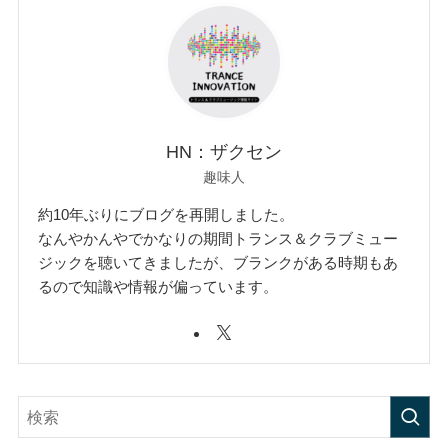
HN：ザクセン
趣味人
約10年ぶりにブログを再開しました。
なんやかんやでかなりの期間トランス＆クラブミュー
ジックを聴いてきましたが、ブランクがある時期もあ
るので知識や情報が偏っています。