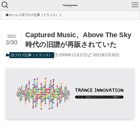
ホーム
旧ブログ記事（トランス）
Captured Music、Above The Sky
2022
3/30
時代の旧譜が再販されていた
2009年11月27日
2022年3月30日
旧ブログ記事（トランス）