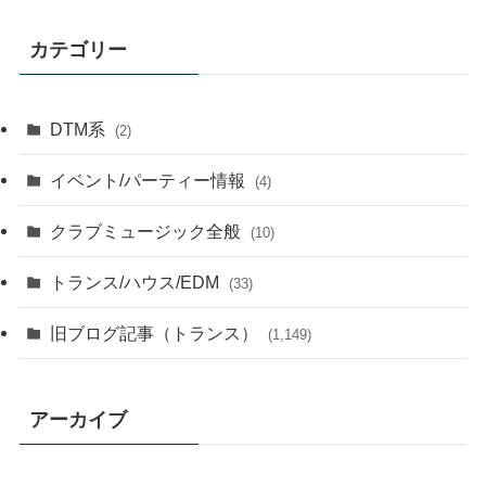
カテゴリー
DTM系
(2)
イベント/パーティー情報
(4)
クラブミュージック全般
(10)
トランス/ハウス/EDM
(33)
旧ブログ記事（トランス）
(1,149)
アーカイブ