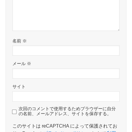
名前
※
メール
※
サイト
次回のコメントで使用するためブラウザーに自分
の名前、メールアドレス、サイトを保存する。
このサイトは reCAPTCHA によって保護されてお