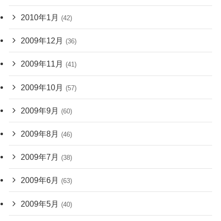
2010年1月
(42)
2009年12月
(36)
2009年11月
(41)
2009年10月
(57)
2009年9月
(60)
2009年8月
(46)
2009年7月
(38)
2009年6月
(63)
2009年5月
(40)