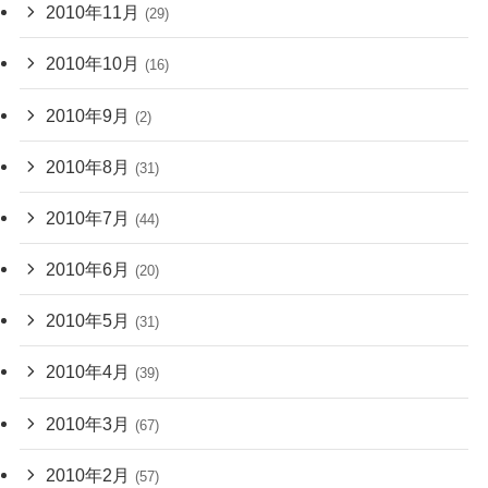
2010年11月
(29)
2010年10月
(16)
2010年9月
(2)
2010年8月
(31)
2010年7月
(44)
2010年6月
(20)
2010年5月
(31)
2010年4月
(39)
2010年3月
(67)
2010年2月
(57)