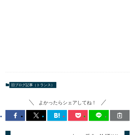
旧ブログ記事（トランス）
よかったらシェアしてね！