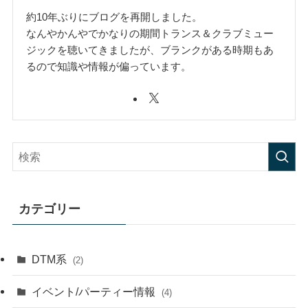
約10年ぶりにブログを再開しました。
なんやかんやでかなりの期間トランス＆クラブミュー
ジックを聴いてきましたが、ブランクがある時期もあ
るので知識や情報が偏っています。
カテゴリー
DTM系
(2)
イベント/パーティー情報
(4)