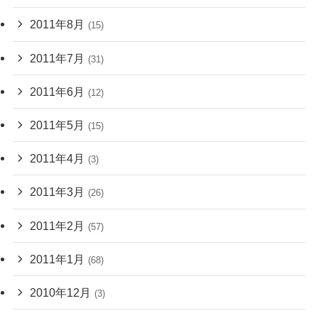
2011年8月
(15)
2011年7月
(31)
2011年6月
(12)
2011年5月
(15)
2011年4月
(3)
2011年3月
(26)
2011年2月
(57)
2011年1月
(68)
2010年12月
(3)