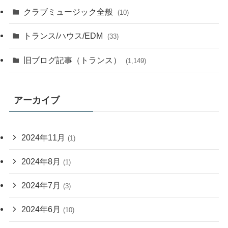
クラブミュージック全般
(10)
トランス/ハウス/EDM
(33)
旧ブログ記事（トランス）
(1,149)
アーカイブ
2024年11月
(1)
2024年8月
(1)
2024年7月
(3)
2024年6月
(10)