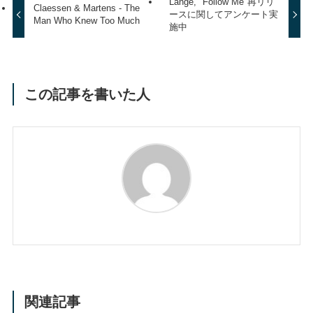
Lange, "Follow Me"再リリ
Claessen & Martens - The
ースに関してアンケート実
Man Who Knew Too Much
施中
この記事を書いた人
関連記事