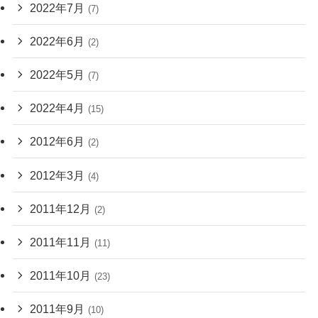
2022年7月
(7)
2022年6月
(2)
2022年5月
(7)
2022年4月
(15)
2012年6月
(2)
2012年3月
(4)
2011年12月
(2)
2011年11月
(11)
2011年10月
(23)
2011年9月
(10)