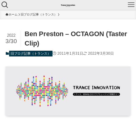
ホーム
旧ブログ記事（トランス）
Ben Preston – OCTAGON (Taster
2022
3/30
Clip)
2011年1月31日
2022年3月30日
旧ブログ記事（トランス）