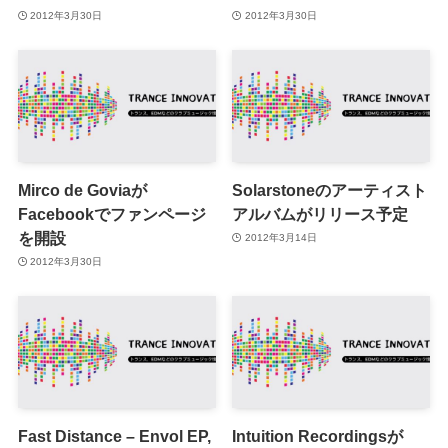
2012年3月30日
2012年3月30日
Mirco de Goviaが
Solarstoneのアーティスト
Facebookでファンページ
アルバムがリリース予定
を開設
2012年3月14日
2012年3月30日
Fast Distance – Envol EP,
Intuition Recordingsが