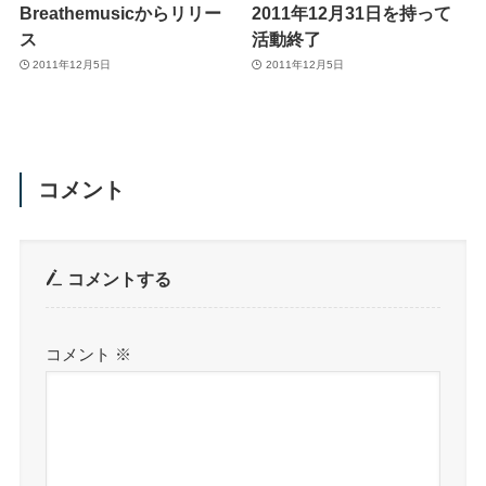
Breathemusicからリリー
2011年12月31日を持って
ス
活動終了
2011年12月5日
2011年12月5日
コメント
コメントする
コメント
※