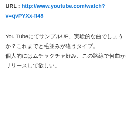
URL :
http://www.youtube.com/watch?
v=qvPYXx-fl48
You TubeにてサンプルUP、実験的な曲でしょう
か？これまでと毛並みが違うタイプ。
個人的にはムチャクチャ好み、この路線で何曲か
リリースして欲しい。