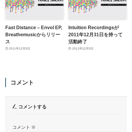
Fast Distance – Envol EP,
Intuition Recordingsが
Breathemusicからリリー
2011年12月31日を持って
ス
活動終了
2011年12月5日
2011年12月5日
コメント
コメントする
コメント
※