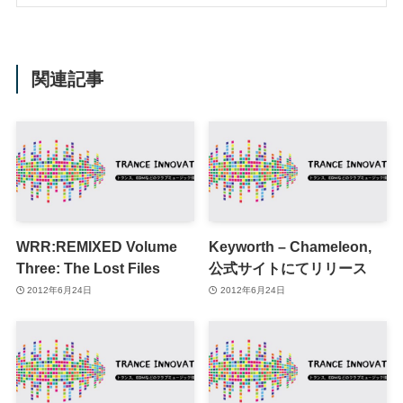
関連記事
WRR:REMIXED Volume
Keyworth – Chameleon,
Three: The Lost Files
公式サイトにてリリース
2012年6月24日
2012年6月24日