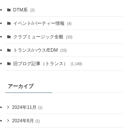
DTM系
(2)
イベント/パーティー情報
(4)
クラブミュージック全般
(10)
トランス/ハウス/EDM
(33)
旧ブログ記事（トランス）
(1,149)
アーカイブ
2024年11月
(1)
2024年8月
(1)