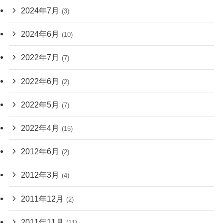
2024年7月
(3)
2024年6月
(10)
2022年7月
(7)
2022年6月
(2)
2022年5月
(7)
2022年4月
(15)
2012年6月
(2)
2012年3月
(4)
2011年12月
(2)
2011年11月
(11)