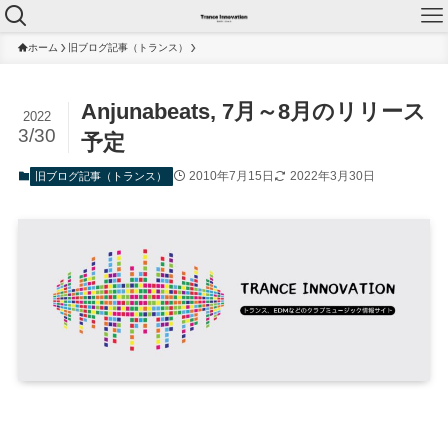
ホーム
旧ブログ記事（トランス）
Anjunabeats, 7月～8月のリリース
2022
3/30
予定
2010年7月15日
2022年3月30日
旧ブログ記事（トランス）