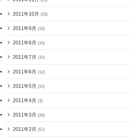
2011年10月
(23)
2011年9月
(10)
2011年8月
(15)
2011年7月
(31)
2011年6月
(12)
2011年5月
(15)
2011年4月
(3)
2011年3月
(26)
2011年2月
(57)