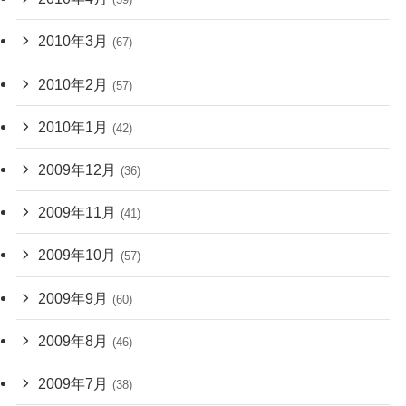
2010年3月
(67)
2010年2月
(57)
2010年1月
(42)
2009年12月
(36)
2009年11月
(41)
2009年10月
(57)
2009年9月
(60)
2009年8月
(46)
2009年7月
(38)