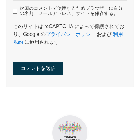
次回のコメントで使用するためブラウザーに自分
の名前、メールアドレス、サイトを保存する。
このサイトは reCAPTCHA によって保護されてお
り、Google の
プライバシーポリシー
および
利用
規約
に適用されます。