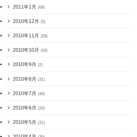
2011年1月
(68)
2010年12月
(3)
2010年11月
(29)
2010年10月
(16)
2010年9月
(2)
2010年8月
(31)
2010年7月
(44)
2010年6月
(20)
2010年5月
(31)
2010年4月
(39)