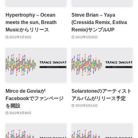
Hypertrophy – Ocean
Steve Brian – Yaya
meets the sun, Breath
(Cressida Remix, Estiva
Musicからリリース
Remix)サンプルUP
2012年3月30日
2012年3月30日
Mirco de Goviaが
Solarstoneのアーティスト
Facebookでファンページ
アルバムがリリース予定
を開設
2012年3月14日
2012年3月30日