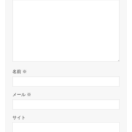
名前
※
メール
※
サイト