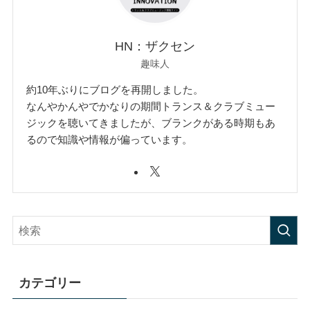
HN：ザクセン
趣味人
約10年ぶりにブログを再開しました。
なんやかんやでかなりの期間トランス＆クラブミュー
ジックを聴いてきましたが、ブランクがある時期もあ
るので知識や情報が偏っています。
カテゴリー