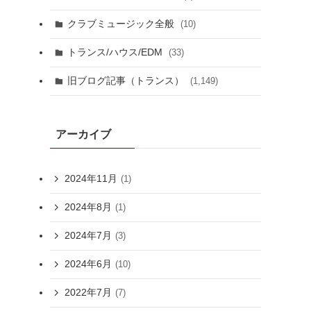
クラブミュージック全般
(10)
トランス/ハウス/EDM
(33)
旧ブログ記事（トランス）
(1,149)
アーカイブ
2024年11月
(1)
2024年8月
(1)
2024年7月
(3)
2024年6月
(10)
2022年7月
(7)