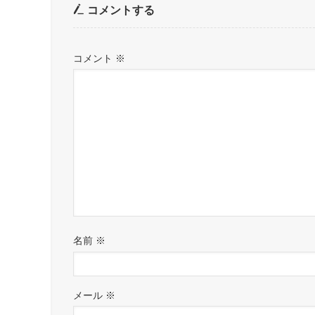
コメントする
コメント
※
名前
※
メール
※