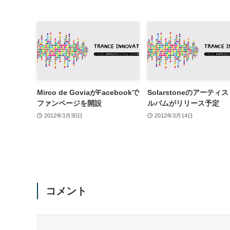
Mirco de GoviaがFacebookで
Solarstoneのアーティ
ファンページを開設
ルバムがリリース予定
2012年3月30日
2012年3月14日
コメント