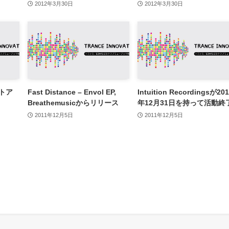
2012年3月30日
2012年3月30日
ストア
Fast Distance – Envol EP,
Intuition Recordingsが20
Breathemusicからリリース
年12月31日を持って活動終
2011年12月5日
2011年12月5日