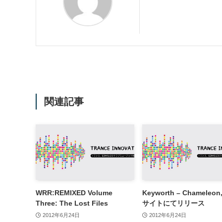
関連記事
WRR:REMIXED Volume
Keyworth – Chameleo
Three: The Lost Files
サイトにてリリース
2012年6月24日
2012年6月24日