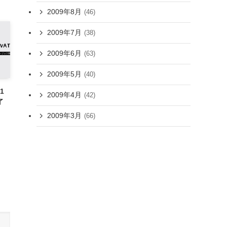
2009年8月
(46)
2009年7月
(38)
2009年6月
(63)
2009年5月
(40)
11
2009年4月
(42)
了
2009年3月
(66)