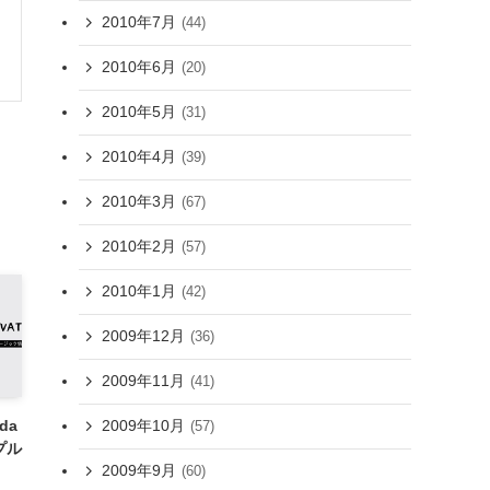
2010年7月
(44)
2010年6月
(20)
2010年5月
(31)
2010年4月
(39)
2010年3月
(67)
2010年2月
(57)
2010年1月
(42)
2009年12月
(36)
2009年11月
(41)
ida
2009年10月
(57)
ンプル
2009年9月
(60)