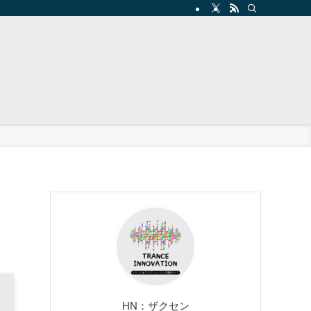
HN：ザクセン