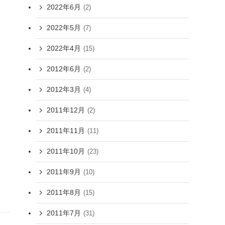
2022年6月
(2)
2022年5月
(7)
2022年4月
(15)
2012年6月
(2)
2012年3月
(4)
2011年12月
(2)
2011年11月
(11)
2011年10月
(23)
2011年9月
(10)
2011年8月
(15)
2011年7月
(31)