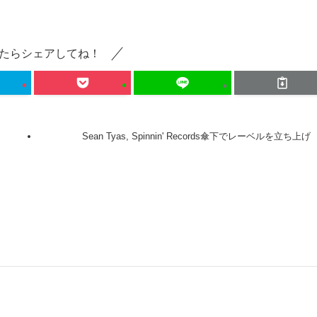
たらシェアしてね！
Sean Tyas, Spinnin' Records傘下でレーベルを立ち上げ