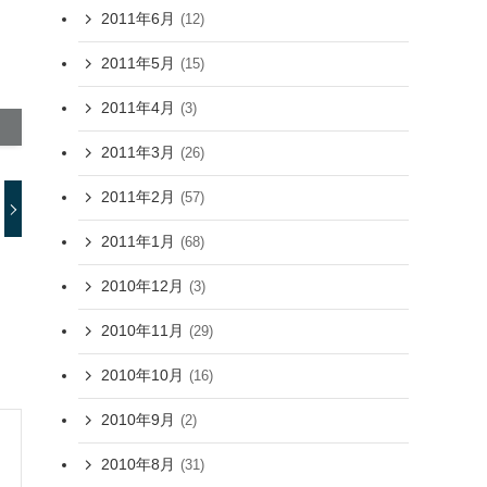
2011年6月
(12)
2011年5月
(15)
2011年4月
(3)
2011年3月
(26)
2011年2月
(57)
2011年1月
(68)
2010年12月
(3)
2010年11月
(29)
2010年10月
(16)
2010年9月
(2)
2010年8月
(31)