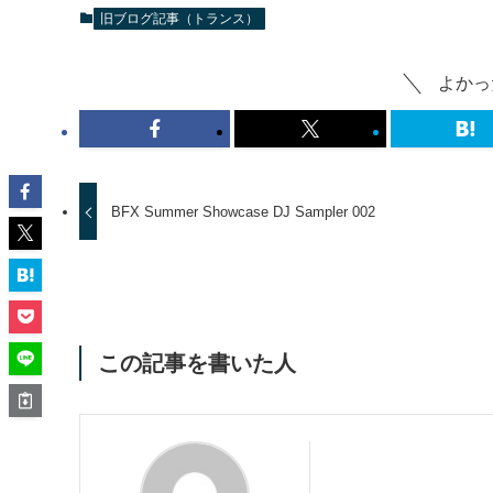
旧ブログ記事（トランス）
よかっ
BFX Summer Showcase DJ Sampler 002
この記事を書いた人