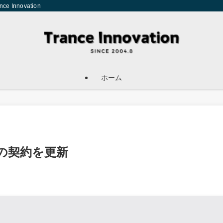
Innovation
ホーム
rxとの契約を更新