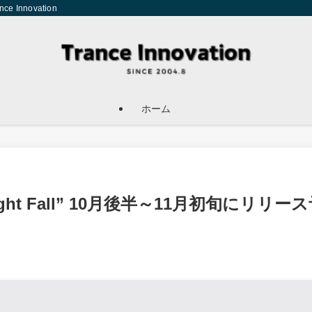
Innovation
ホーム
e Might Fall” 10月後半～11月初旬にリリー