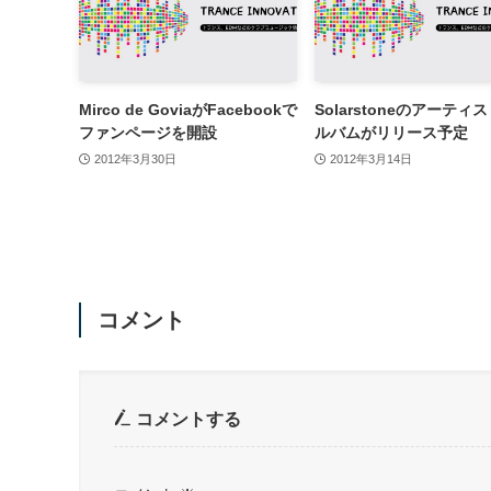
Mirco de GoviaがFacebookで
Solarstoneのアーティ
ファンページを開設
ルバムがリリース予定
2012年3月30日
2012年3月14日
コメント
コメントする