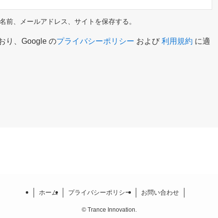
名前、メールアドレス、サイトを保存する。
り、Google の
プライバシーポリシー
および
利用規約
に適
ホーム
プライバシーポリシー
お問い合わせ
©
Trance Innovation.