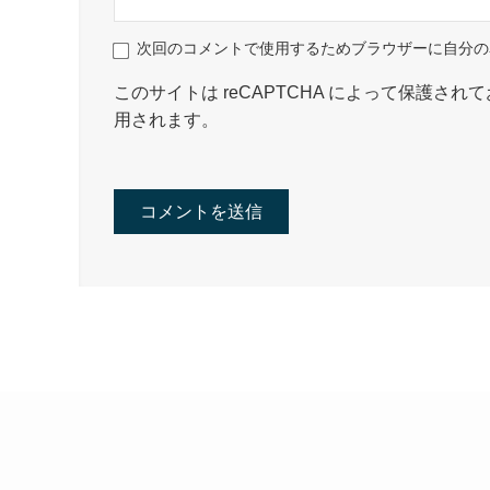
次回のコメントで使用するためブラウザーに自分の
このサイトは reCAPTCHA によって保護されてお
用されます。