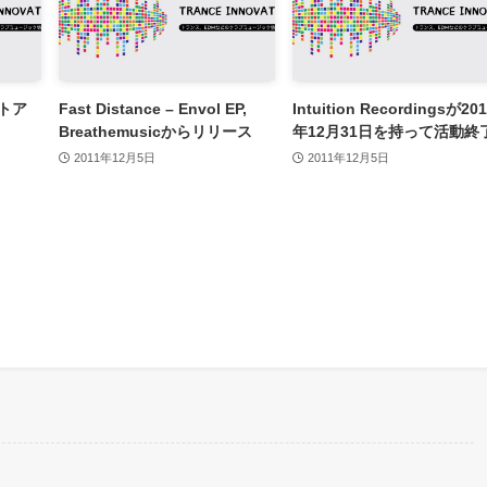
ストア
Fast Distance – Envol EP,
Intuition Recordingsが20
Breathemusicからリリース
年12月31日を持って活動終
2011年12月5日
2011年12月5日