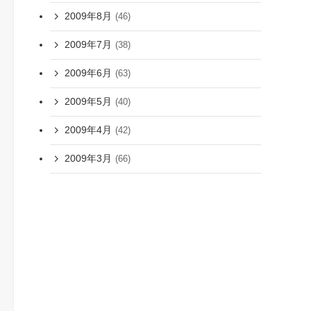
2009年8月
(46)
2009年7月
(38)
2009年6月
(63)
2009年5月
(40)
2009年4月
(42)
2009年3月
(66)