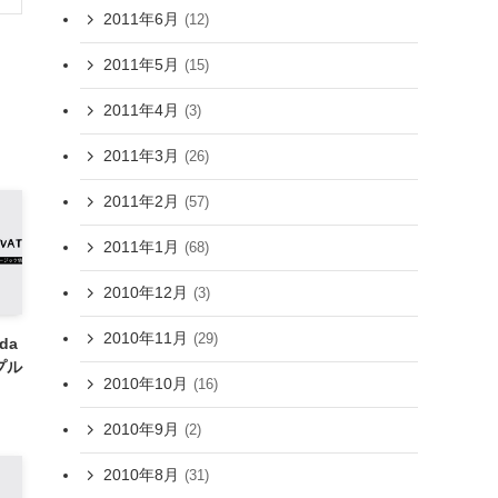
2011年6月
(12)
2011年5月
(15)
2011年4月
(3)
2011年3月
(26)
2011年2月
(57)
2011年1月
(68)
2010年12月
(3)
2010年11月
(29)
ida
ンプル
2010年10月
(16)
2010年9月
(2)
2010年8月
(31)