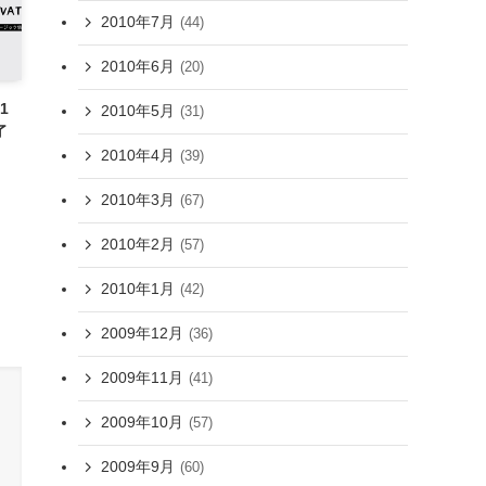
2010年7月
(44)
2010年6月
(20)
11
2010年5月
(31)
了
2010年4月
(39)
2010年3月
(67)
2010年2月
(57)
2010年1月
(42)
2009年12月
(36)
2009年11月
(41)
2009年10月
(57)
2009年9月
(60)