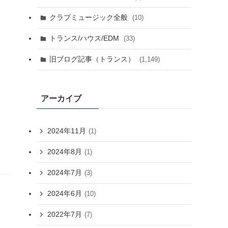
クラブミュージック全般
(10)
トランス/ハウス/EDM
(33)
旧ブログ記事（トランス）
(1,149)
アーカイブ
2024年11月
(1)
2024年8月
(1)
2024年7月
(3)
2024年6月
(10)
2022年7月
(7)