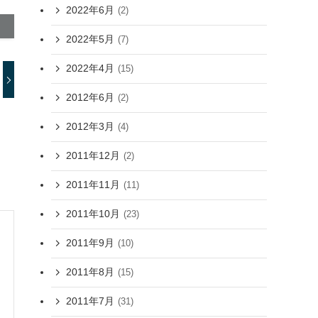
2022年6月
(2)
2022年5月
(7)
2022年4月
(15)
2012年6月
(2)
2012年3月
(4)
2011年12月
(2)
2011年11月
(11)
2011年10月
(23)
2011年9月
(10)
2011年8月
(15)
2011年7月
(31)