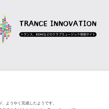
が、ようやく完成したようです。