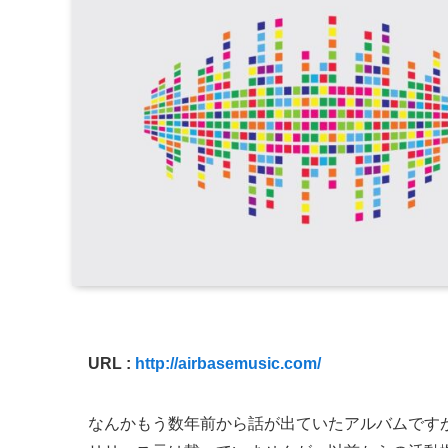
URL :
http://airbasemusic.com/
なんかもう数年前から話が出ていたアルバムです