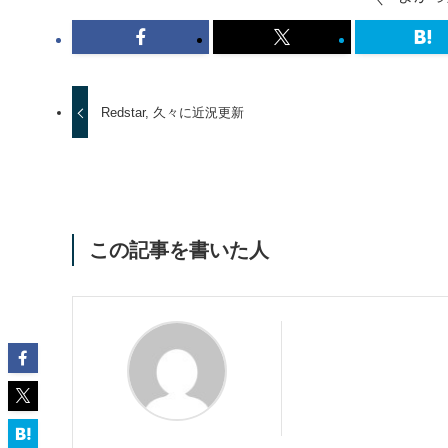
Redstar, 久々に近況更新
この記事を書いた人