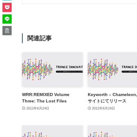
関連記事
WRR:REMIXED Volume
Keyworth – Chameleo
Three: The Lost Files
サイトにてリリース
2012年6月24日
2012年6月24日