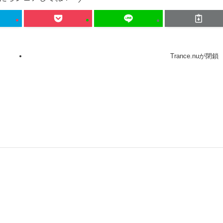
Trance.nuが閉鎖