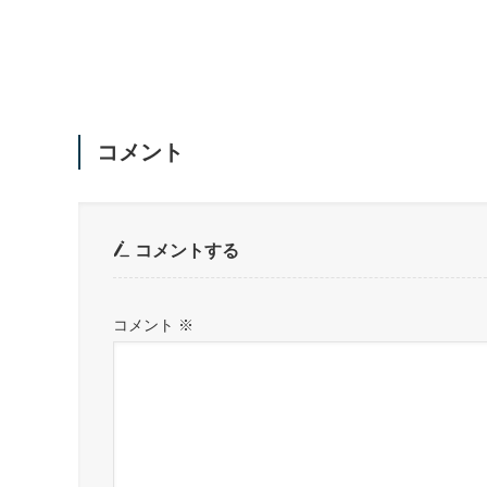
コメント
コメントする
コメント
※