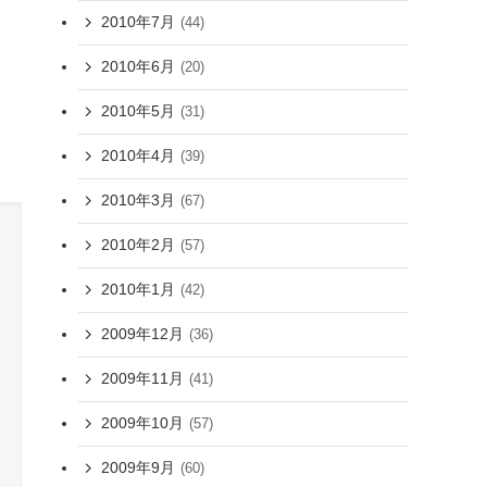
2010年7月
(44)
2010年6月
(20)
2010年5月
(31)
2010年4月
(39)
2010年3月
(67)
2010年2月
(57)
2010年1月
(42)
2009年12月
(36)
2009年11月
(41)
2009年10月
(57)
2009年9月
(60)