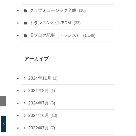
クラブミュージック全般
(10)
トランス/ハウス/EDM
(33)
旧ブログ記事（トランス）
(1,149)
アーカイブ
2024年11月
(1)
2024年8月
(1)
2024年7月
(3)
2024年6月
(10)
2022年7月
(7)