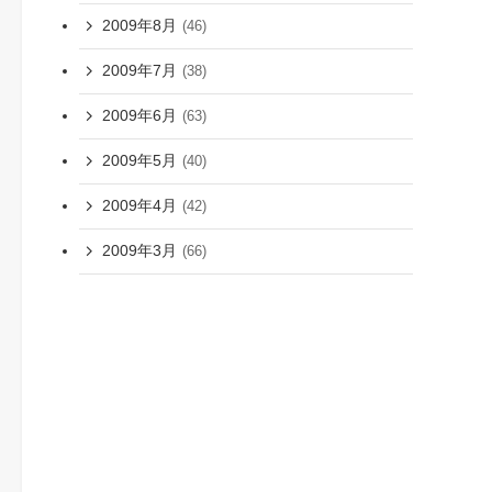
2009年8月
(46)
2009年7月
(38)
2009年6月
(63)
2009年5月
(40)
2009年4月
(42)
2009年3月
(66)