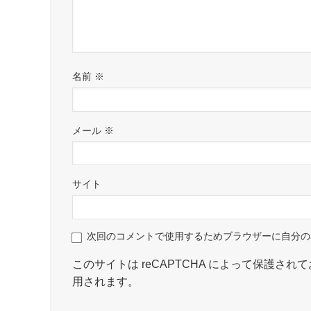
名前
※
メール
※
サイト
次回のコメントで使用するためブラウザーに自分の
このサイトは reCAPTCHA によって保護されてお
用されます。