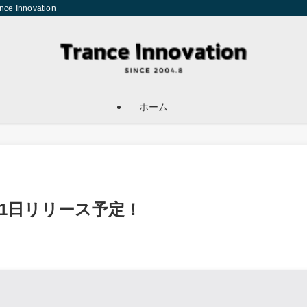
Innovation
ホーム
, 5月31日リリース予定！