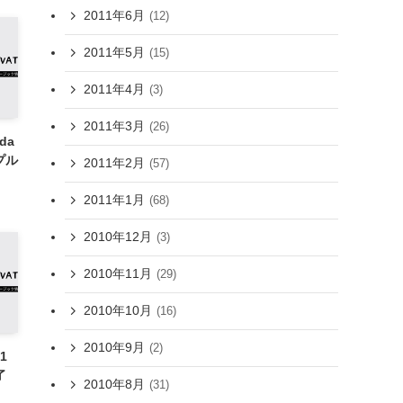
2011年6月
(12)
2011年5月
(15)
2011年4月
(3)
2011年3月
(26)
ida
ンプル
2011年2月
(57)
2011年1月
(68)
2010年12月
(3)
2010年11月
(29)
2010年10月
(16)
2010年9月
(2)
11
了
2010年8月
(31)