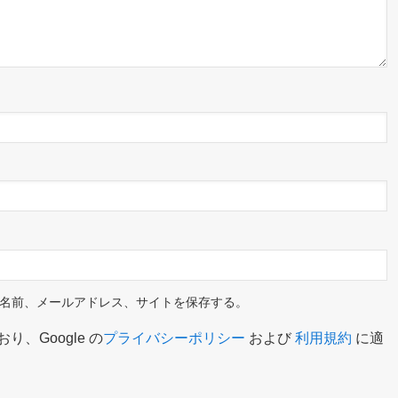
名前、メールアドレス、サイトを保存する。
り、Google の
プライバシーポリシー
および
利用規約
に適