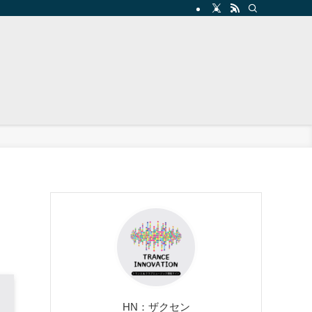
HN：ザクセン