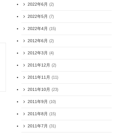
2022年6月
(2)
2022年5月
(7)
2022年4月
(15)
2012年6月
(2)
2012年3月
(4)
2011年12月
(2)
2011年11月
(11)
2011年10月
(23)
2011年9月
(10)
2011年8月
(15)
2011年7月
(31)