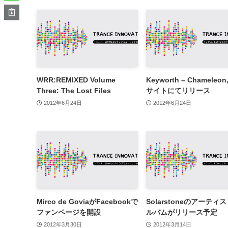
WRR:REMIXED Volume
Keyworth – Chameleo
Three: The Lost Files
サイトにてリリース
2012年6月24日
2012年6月24日
Mirco de GoviaがFacebookで
Solarstoneのアーティ
ファンページを開設
ルバムがリリース予定
2012年3月30日
2012年3月14日