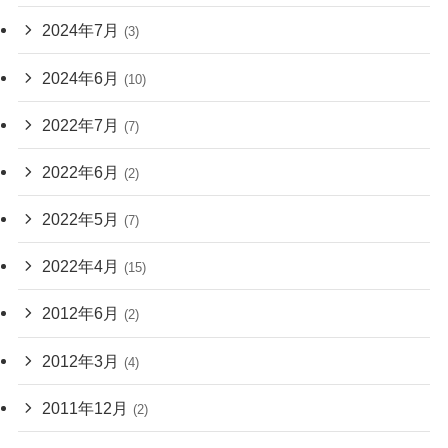
2024年7月
(3)
2024年6月
(10)
2022年7月
(7)
2022年6月
(2)
2022年5月
(7)
2022年4月
(15)
2012年6月
(2)
2012年3月
(4)
2011年12月
(2)