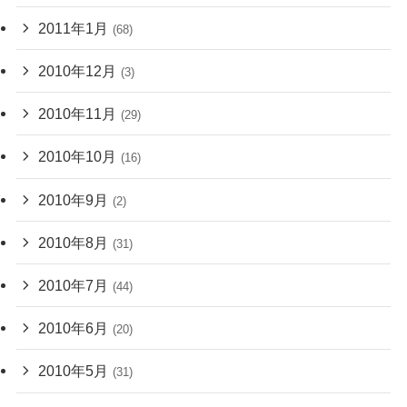
2011年1月
(68)
2010年12月
(3)
2010年11月
(29)
2010年10月
(16)
2010年9月
(2)
2010年8月
(31)
2010年7月
(44)
2010年6月
(20)
2010年5月
(31)