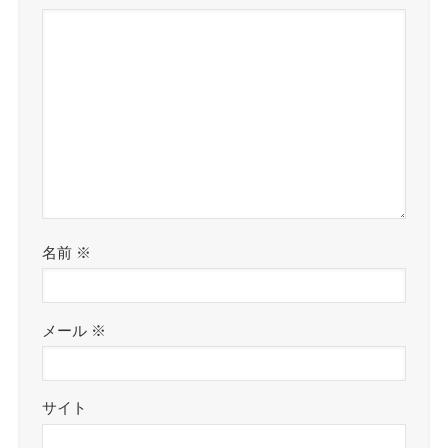
名前
※
メール
※
サイト