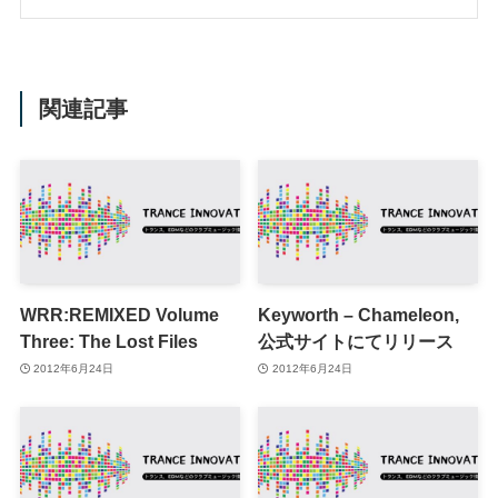
関連記事
WRR:REMIXED Volume
Keyworth – Chameleon,
Three: The Lost Files
公式サイトにてリリース
2012年6月24日
2012年6月24日