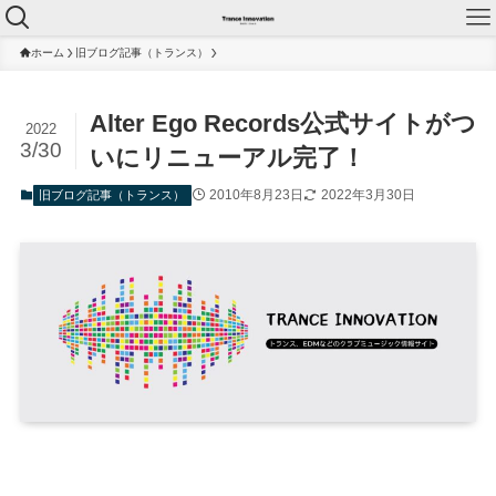
ホーム
旧ブログ記事（トランス）
Alter Ego Records公式サイトがつ
2022
3/30
いにリニューアル完了！
2010年8月23日
2022年3月30日
旧ブログ記事（トランス）