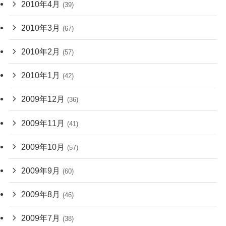
2010年4月
(39)
2010年3月
(67)
2010年2月
(57)
2010年1月
(42)
2009年12月
(36)
2009年11月
(41)
2009年10月
(57)
2009年9月
(60)
2009年8月
(46)
2009年7月
(38)