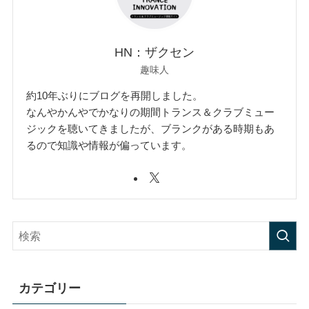
HN：ザクセン
趣味人
約10年ぶりにブログを再開しました。
なんやかんやでかなりの期間トランス＆クラブミュー
ジックを聴いてきましたが、ブランクがある時期もあ
るので知識や情報が偏っています。
カテゴリー