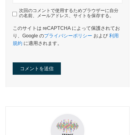
次回のコメントで使用するためブラウザーに自分
の名前、メールアドレス、サイトを保存する。
このサイトは reCAPTCHA によって保護されてお
り、Google の
プライバシーポリシー
および
利用
規約
に適用されます。