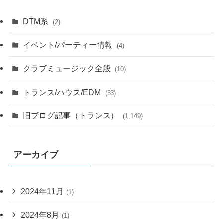
DTM系
(2)
イベント/パーティー情報
(4)
クラブミュージック全般
(10)
トランス/ハウス/EDM
(33)
旧ブログ記事（トランス）
(1,149)
アーカイブ
2024年11月
(1)
2024年8月
(1)