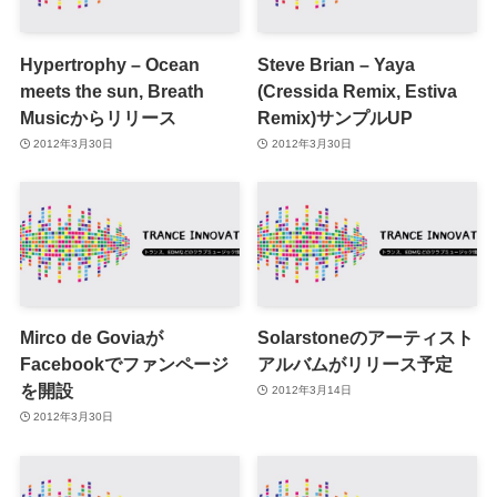
Hypertrophy – Ocean
Steve Brian – Yaya
meets the sun, Breath
(Cressida Remix, Estiva
Musicからリリース
Remix)サンプルUP
2012年3月30日
2012年3月30日
Mirco de Goviaが
Solarstoneのアーティスト
Facebookでファンページ
アルバムがリリース予定
を開設
2012年3月14日
2012年3月30日