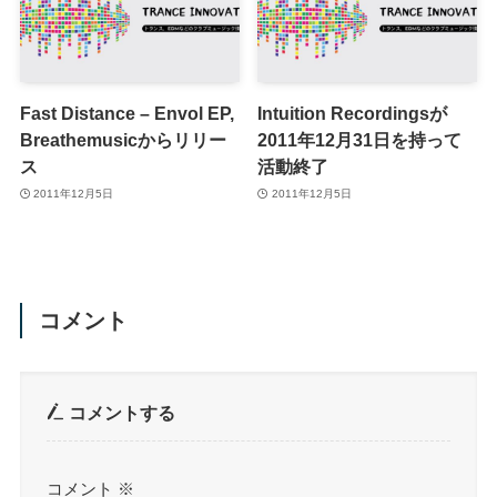
Fast Distance – Envol EP,
Intuition Recordingsが
Breathemusicからリリー
2011年12月31日を持って
ス
活動終了
2011年12月5日
2011年12月5日
コメント
コメントする
コメント
※