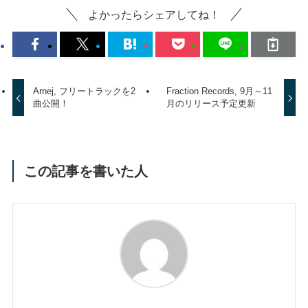
よかったらシェアしてね！
Arnej, フリートラックを2
Fraction Records, 9月～11
曲公開！
月のリリース予定更新
この記事を書いた人