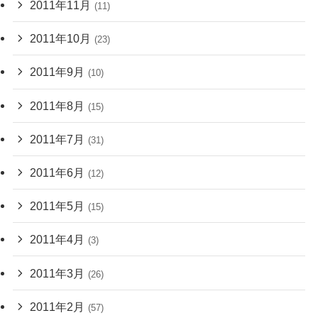
2011年11月
(11)
2011年10月
(23)
2011年9月
(10)
2011年8月
(15)
2011年7月
(31)
2011年6月
(12)
2011年5月
(15)
2011年4月
(3)
2011年3月
(26)
2011年2月
(57)