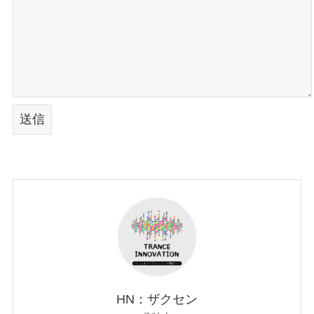
HN：ザクセン