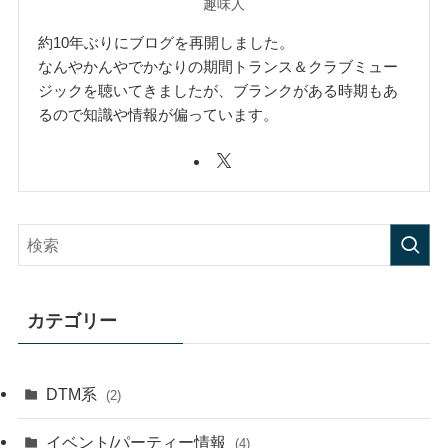
趣味人
約10年ぶりにブログを再開しました。
なんやかんやでかなりの期間トランス＆クラブミュー
ジックを聴いてきましたが、ブランクがある時期もあ
るので知識や情報が偏っています。
カテゴリー
DTM系
(2)
イベント/パーティー情報
(4)