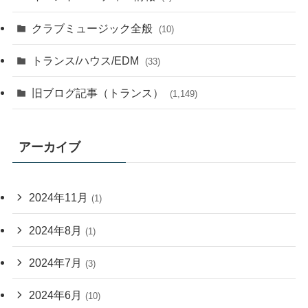
クラブミュージック全般
(10)
トランス/ハウス/EDM
(33)
旧ブログ記事（トランス）
(1,149)
アーカイブ
2024年11月
(1)
2024年8月
(1)
2024年7月
(3)
2024年6月
(10)