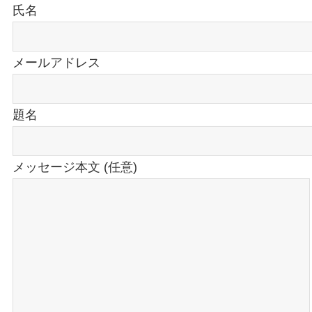
氏名
メールアドレス
題名
メッセージ本文 (任意)