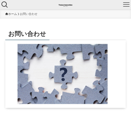
ホーム
お問い合わせ
お問い合わせ