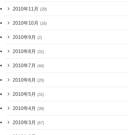
2010年11月
(29)
2010年10月
(16)
2010年9月
(2)
2010年8月
(31)
2010年7月
(44)
2010年6月
(20)
2010年5月
(31)
2010年4月
(39)
2010年3月
(67)