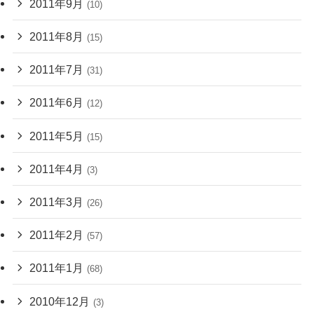
2011年9月
(10)
2011年8月
(15)
2011年7月
(31)
2011年6月
(12)
2011年5月
(15)
2011年4月
(3)
2011年3月
(26)
2011年2月
(57)
2011年1月
(68)
2010年12月
(3)